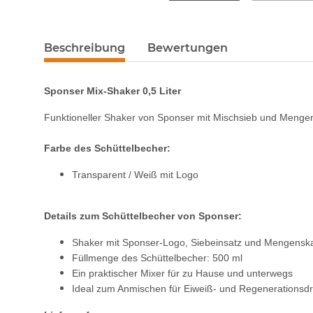
Beschreibung
Bewertungen
Sponser Mix-Shaker 0,5 Liter
Funktioneller Shaker von Sponser mit Mischsieb und Menge
Farbe des Schüttelbecher:
Transparent / Weiß mit Logo
Details zum Schüttelbecher von Sponser:
Shaker mit Sponser-Logo, Siebeinsatz und Mengensk
Füllmenge des Schüttelbecher: 500 ml
Ein praktischer Mixer für zu Hause und unterwegs
Ideal zum Anmischen für Eiweiß- und Regenerationsdr