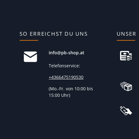
SO ERREICHST DU UNS
UNSER 
info@pb-shop.at
Telefonservice:
+4366475190530
(
Mo.-Fr. von 10:00 bis
15:00 Uhr)