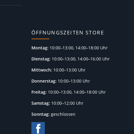
ÖFFNUNGSZEITEN STORE
Montag:
10:00–13:00, 14:00–18:00 Uhr
Dienstag:
10:00–13:00, 14:00–16:00 Uhr
Mittwoch:
10:00–13:00 Uhr
Donnerstag:
10:00–13:00 Uhr
Freitag:
10:00–13:00, 14:00–18:00 Uhr
Samstag:
10:00–12:00 Uhr
Sonntag:
geschlossen