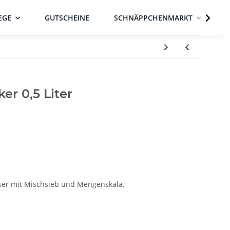
EGE
GUTSCHEINE
SCHNÄPPCHENMARKT
er 0,5 Liter
ser mit Mischsieb und Mengenskala.