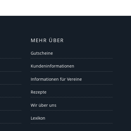
MEHR ÜBER
Gutscheine
Kundeninformationen
Informationen für Vereine
Rezepte
Wir über uns
Lexikon