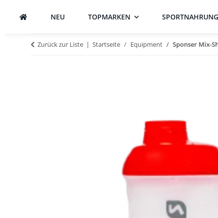
NEU
TOPMARKEN
SPORTNAHRUN
Zurück zur Liste
Startseite
Equipment
Sponser Mix-Sh