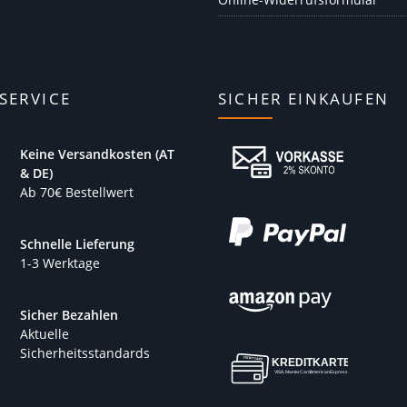
SERVICE
SICHER EINKAUFEN
Keine Versandkosten (AT
& DE)
Ab 70€ Bestellwert
Schnelle Lieferung
1-3 Werktage
Sicher Bezahlen
Aktuelle
Sicherheitsstandards