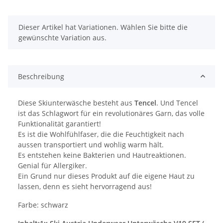
x
Dieser Artikel hat Variationen. Wählen Sie bitte die
gewünschte Variation aus.
Beschreibung
Diese Skiunterwäsche besteht aus
Tencel
. Und Tencel
ist das Schlagwort für ein revolutionäres Garn, das volle
Funktionalität garantiert!
Es ist die Wohlfühlfaser, die die Feuchtigkeit nach
aussen transportiert und wohlig warm hält.
Es entstehen keine Bakterien und Hautreaktionen.
Genial für Allergiker.
Ein Grund nur dieses Produkt auf die eigene Haut zu
lassen, denn es sieht hervorragend aus!
Farbe: schwarz