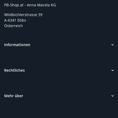
PB-Shop.at - Anna Macela KG
Wildbichlerstrasse 39
A-6341 Ebbs
Österreich
Informationen
Rechtliches
Mehr über