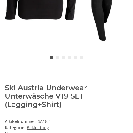
Ski Austria Underwear
Unterwäsche V19 SET
(Legging+Shirt)
Artikelnummer:
SA18-1
Kategorie:
Bekleidung