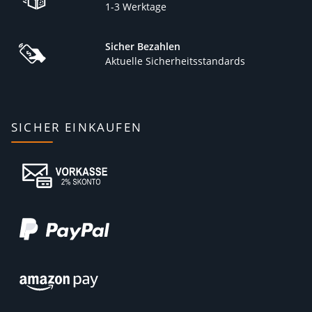
1-3 Werktage
Sicher Bezahlen
Aktuelle Sicherheitsstandards
SICHER EINKAUFEN