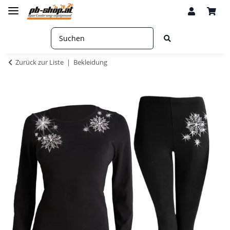
Zurück zur Liste
Bekleidung