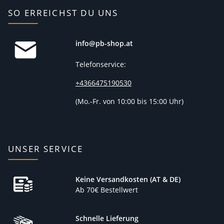
SO ERREICHST DU UNS
info@pb-shop.at
Telefonservice:
+4366475190530
(
Mo.-Fr. von 10:00 bis 15:00 Uhr)
UNSER SERVICE
Keine Versandkosten (AT & DE)
Ab 70€ Bestellwert
Schnelle Lieferung