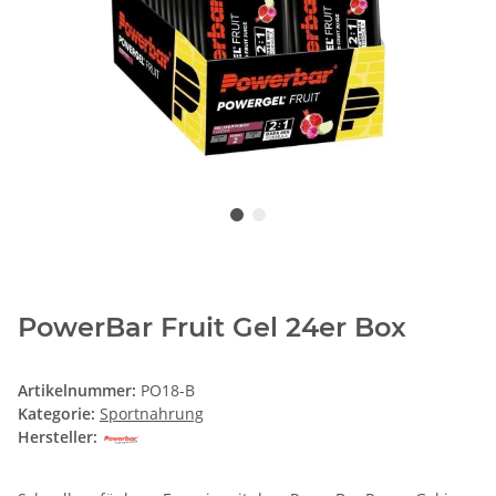
PowerBar Fruit Gel 24er Box
Artikelnummer:
PO18-B
Kategorie:
Sportnahrung
Hersteller: