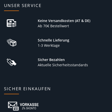
UNSER SERVICE
Keine Versandkosten (AT & DE)
Ab 70€ Bestellwert
Schnelle Lieferung
1-3 Werktage
Sicher Bezahlen
Aktuelle Sicherheitsstandards
SICHER EINKAUFEN