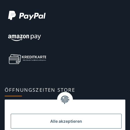
ÖFFNUNGSZEITEN STORE
Montag:
10:00–13:00, 14:00–18:00 Uhr
Dienstag:
10:00–13:00, 14:00–16:00 Uhr
Alle akzeptieren
Mittwoch:
10:00–13:00 Uhr