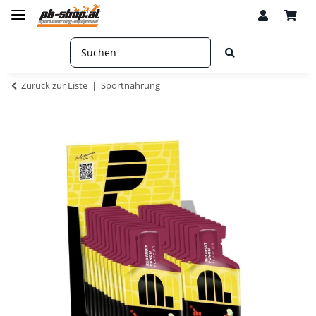
Zurück zur Liste
Sportnahrung