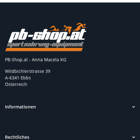
PB-Shop.at - Anna Macela KG
Wildbichlerstrasse 39
A-6341 Ebbs
Österreich
Informationen
Rechtliches