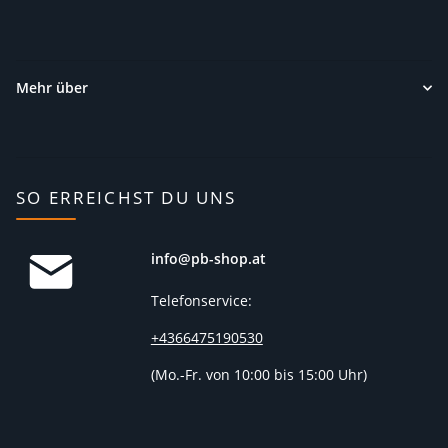
Mehr über
SO ERREICHST DU UNS
info@pb-shop.at
Telefonservice:
+4366475190530
(
Mo.-Fr. von 10:00 bis 15:00 Uhr)