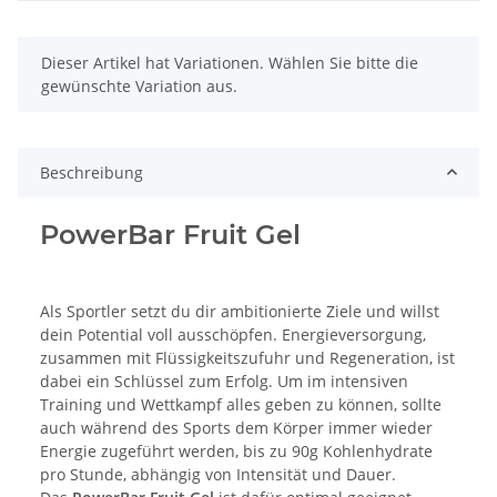
x
Dieser Artikel hat Variationen. Wählen Sie bitte die
gewünschte Variation aus.
Beschreibung
PowerBar Fruit Gel
Als Sportler setzt du dir ambitionierte Ziele und willst
dein Potential voll ausschöpfen. Energieversorgung,
zusammen mit Flüssigkeitszufuhr und Regeneration, ist
dabei ein Schlüssel zum Erfolg. Um im intensiven
Training und Wettkampf alles geben zu können, sollte
auch während des Sports dem Körper immer wieder
Energie zugeführt werden, bis zu 90g Kohlenhydrate
pro Stunde, abhängig von Intensität und Dauer.