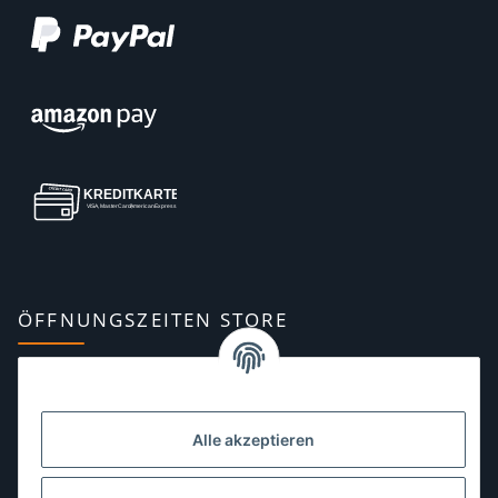
ÖFFNUNGSZEITEN STORE
Montag:
10:00–13:00, 14:00–18:00 Uhr
Dienstag:
10:00–13:00, 14:00–16:00 Uhr
Alle akzeptieren
Mittwoch:
10:00–13:00 Uhr