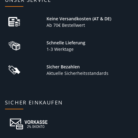
Keine Versandkosten (AT & DE)
Ab 70€ Bestellwert
Schnelle Lieferung
1-3 Werktage
Sicher Bezahlen
Aktuelle Sicherheitsstandards
SICHER EINKAUFEN