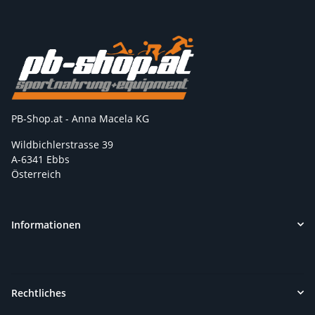
PB-Shop.at - Anna Macela KG
Wildbichlerstrasse 39
A-6341 Ebbs
Österreich
Informationen
Rechtliches