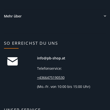
Mehr über
SO ERREICHST DU UNS
info@pb-shop.at
Telefonservice:
+4366475190530
(
Mo.-Fr. von 10:00 bis 15:00 Uhr)
UNSER SERVICE