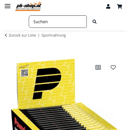
Zurück zur Liste
Sportnahrung