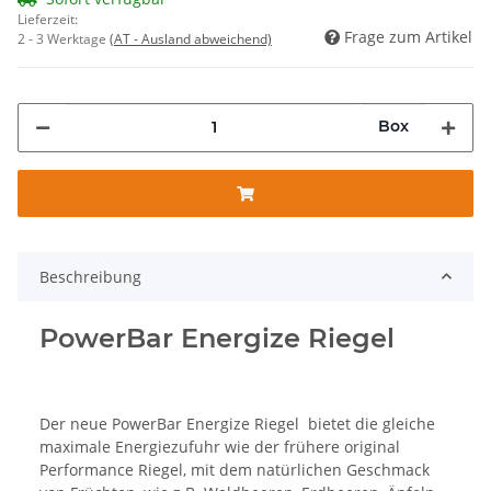
Lieferzeit:
Frage zum Artikel
2 - 3 Werktage
(AT - Ausland abweichend)
Box
Beschreibung
PowerBar Energize Riegel
Der neue PowerBar Energize Riegel bietet die gleiche
maximale Energiezufuhr wie der frühere original
Performance Riegel, mit dem natürlichen Geschmack