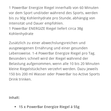
1 PowerBar Energize Riegel innerhalb von 60 Minuten
vor dem Sport und/oder während des Sports, werden
bis zu 90g Kohlenhydrate pro Stunde, abhängig von
Intensität und Dauer empfohlen.
1 PowerBar ENERGIZE Riegel liefert circa 38g
Kohlenhydrate
Zusätzlich zu einer abwechslungsreichen und
ausgewogenen Ernährung und einer gesunden
Lebensweise. 1-4 PowerBar Energize Riegel pro Tag.
Besonders schnell wird der Riegel während der
Belastung aufgenommen, wenn alle 10 bis 20 Minuten
kleine Riegelstückchen verzehrt werden. Dazu jeweils
150 bis 200 ml Wasser oder PowerBar Iso Active Sports
Drink trinken.
Inhalt:
15 x PowerBar Energize Riegel á 55g