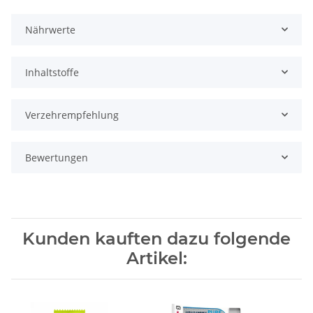
Nährwerte
Inhaltstoffe
Verzehrempfehlung
Bewertungen
Kunden kauften dazu folgende
Artikel: