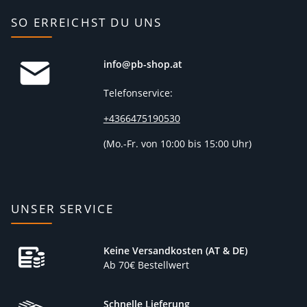
SO ERREICHST DU UNS
info@pb-shop.at
Telefonservice:
+4366475190530
(
Mo.-Fr. von 10:00 bis 15:00 Uhr)
UNSER SERVICE
Keine Versandkosten (AT & DE)
Ab 70€ Bestellwert
Schnelle Lieferung