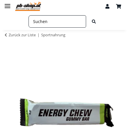
Zurück zur Liste
Sportnahrung