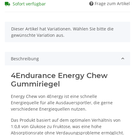
Frage zum Artikel
Sofort verfügbar
x
Dieser Artikel hat Variationen. Wählen Sie bitte die
gewünschte Variation aus.
Beschreibung
4Endurance Energy Chew
Gummiriegel
Energy Chew von 4Energy ist eine schnelle
Energiequelle für alle Ausdauersportler, die gerne
verschiedene Energiequellen nutzen.
Das Produkt basiert auf dem optimalen Verhältnis von
1:0,8 von Glukose zu Fruktose, was eine hohe
Absorptionsrate ohne Verdauungsprobleme ermöglicht.