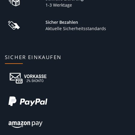
1-3 Werktage
Sicher Bezahlen
Aktuelle Sicherheitsstandards
SICHER EINKAUFEN