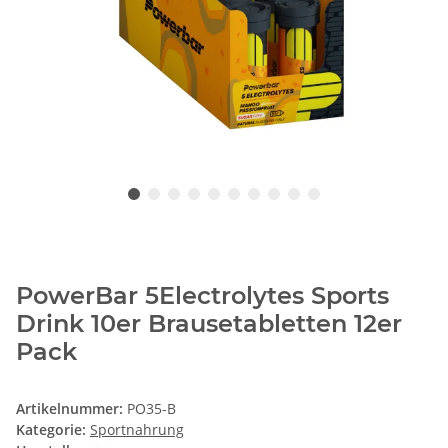
PowerBar 5Electrolytes Sports
Drink 10er Brausetabletten 12er
Pack
Artikelnummer:
PO35-B
Kategorie:
Sportnahrung