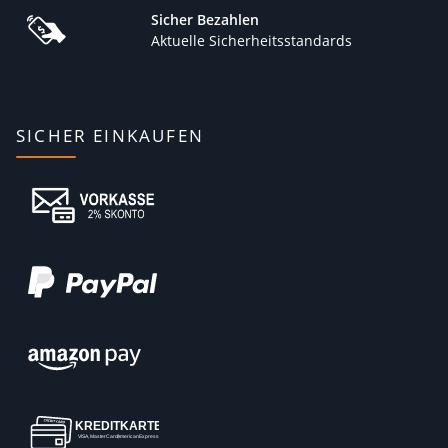
Sicher Bezahlen
Aktuelle Sicherheitsstandards
SICHER EINKAUFEN