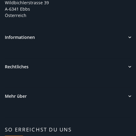
Wildbichlerstrasse 39
A-6341 Ebbs
Österreich
Informationen
Rechtliches
Mehr über
SO ERREICHST DU UNS