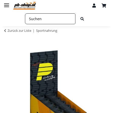
Zurück zur Liste
Sportnahrung