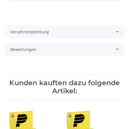
Verzehrempfehlung
Bewertungen
Kunden kauften dazu folgende
Artikel: