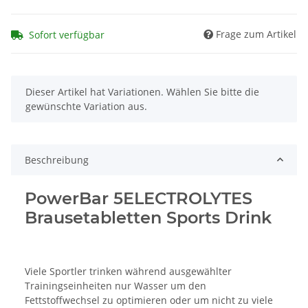
Frage zum Artikel
Sofort verfügbar
x
Dieser Artikel hat Variationen. Wählen Sie bitte die
gewünschte Variation aus.
Beschreibung
PowerBar 5ELECTROLYTES
Brausetabletten Sports Drink
Viele Sportler trinken während ausgewählter
Trainingseinheiten nur Wasser um den
Fettstoffwechsel zu optimieren oder um nicht zu viele