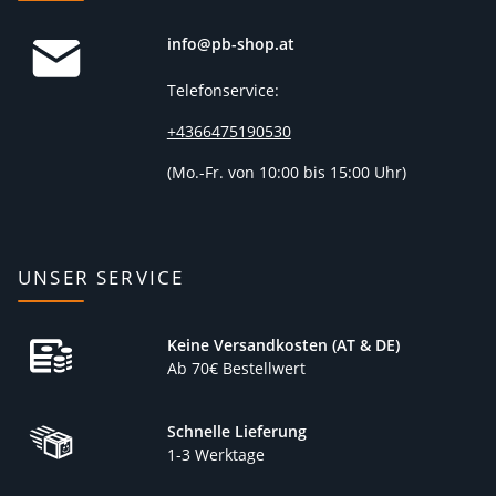
info@pb-shop.at
Telefonservice:
+4366475190530
(
Mo.-Fr. von 10:00 bis 15:00 Uhr)
UNSER SERVICE
Keine Versandkosten (AT & DE)
Ab 70€ Bestellwert
Schnelle Lieferung
1-3 Werktage