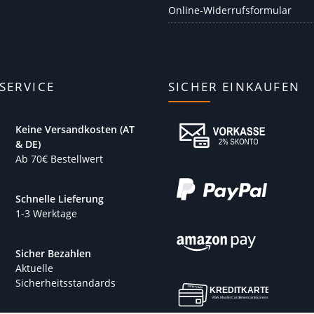
Online-Widerrufsformular
SERVICE
SICHER EINKAUFEN
Keine Versandkosten (AT
& DE)
Ab 70€ Bestellwert
Schnelle Lieferung
1-3 Werktage
Sicher Bezahlen
Aktuelle
Sicherheitsstandards