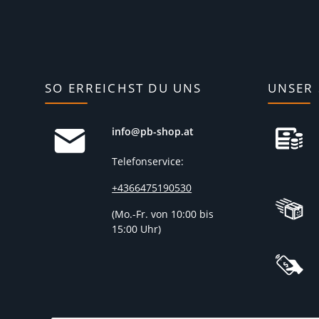
SO ERREICHST DU UNS
UNSER 
info@pb-shop.at
Telefonservice:
+4366475190530
(
Mo.-Fr. von 10:00 bis
15:00 Uhr)