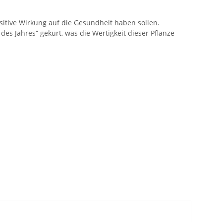
ositive Wirkung auf die Gesundheit haben sollen.
s Jahres“ gekürt, was die Wertigkeit dieser Pflanze