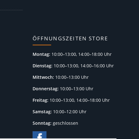
ÖFFNUNGSZEITEN STORE
Montag:
10:00–13:00, 14:00–18:00 Uhr
Dienstag:
10:00–13:00, 14:00–16:00 Uhr
Mittwoch:
10:00–13:00 Uhr
Donnerstag:
10:00–13:00 Uhr
Freitag:
10:00–13:00, 14:00–18:00 Uhr
Samstag:
10:00–12:00 Uhr
Sonntag:
geschlossen