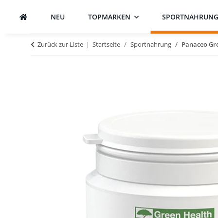
NEU
TOPMARKEN
SPORTNAHRUN
Zurück zur Liste
Startseite
Sportnahrung
Panaceo Gre