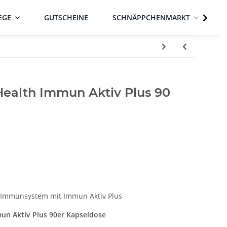
EGE
GUTSCHEINE
SCHNÄPPCHENMARKT
ealth Immun Aktiv Plus 90
es Immunsystem mit Immun Aktiv Plus
un Aktiv Plus 90er Kapseldose