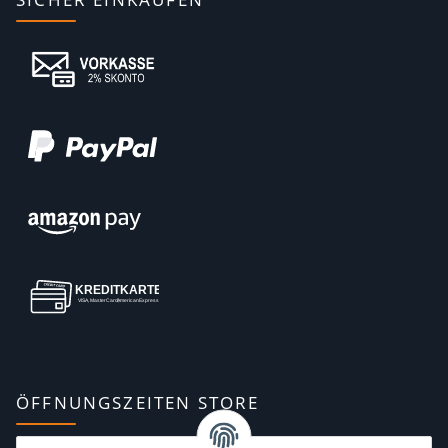
ÖFFNUNGSZEITEN STORE