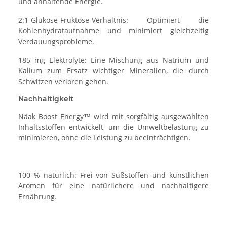
und anhaltende Energie.
2:1-Glukose-Fruktose-Verhältnis: Optimiert die
Kohlenhydrataufnahme und minimiert gleichzeitig
Verdauungsprobleme.
185 mg Elektrolyte: Eine Mischung aus Natrium und
Kalium zum Ersatz wichtiger Mineralien, die durch
Schwitzen verloren gehen.
Nachhaltigkeit
Näak Boost Energy™ wird mit sorgfältig ausgewählten
Inhaltsstoffen entwickelt, um die Umweltbelastung zu
minimieren, ohne die Leistung zu beeinträchtigen.
100 % natürlich: Frei von Süßstoffen und künstlichen
Aromen für eine natürlichere und nachhaltigere
Ernährung.