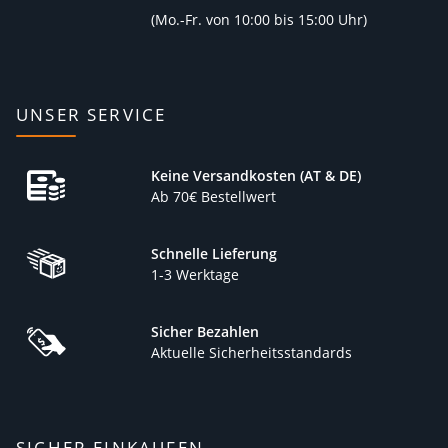
(
Mo.-Fr. von 10:00 bis 15:00 Uhr)
UNSER SERVICE
Keine Versandkosten (AT & DE)
Ab 70€ Bestellwert
Schnelle Lieferung
1-3 Werktage
Sicher Bezahlen
Aktuelle Sicherheitsstandards
SICHER EINKAUFEN