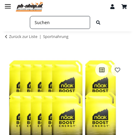
Zurück zur Liste
Sportnahrung