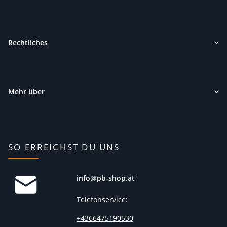
Rechtliches
Mehr über
SO ERREICHST DU UNS
info@pb-shop.at
Telefonservice:
+4366475190530