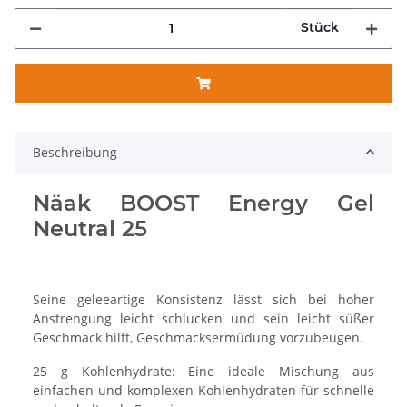
Stück
Beschreibung
Näak BOOST Energy Gel
Neutral 25
Seine geleeartige Konsistenz lässt sich bei hoher
Anstrengung leicht schlucken und sein leicht süßer
Geschmack hilft, Geschmacksermüdung vorzubeugen.
25 g Kohlenhydrate: Eine ideale Mischung aus
einfachen und komplexen Kohlenhydraten für schnelle