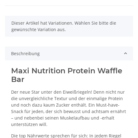
x
Dieser Artikel hat Variationen. Wählen Sie bitte die
gewünschte Variation aus.
Beschreibung
Maxi Nutrition Protein Waffle
Bar
Der neue Star unter den Eiweißriegeln! Denn nicht nur
die unvergleichliche Textur und der einmalige Protein
und noch dazu kaum Zucker enthält. Ein Must-have-
Snack für jeden, der sich bewusst und achtsam ernährt
– und nebenbei seinen Muskelaufbau und -erhalt
unterstützen will.
Die top Nährwerte sprechen für sich: In jedem Riegel