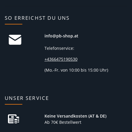
SO ERREICHST DU UNS
info@pb-shop.at
Telefonservice:
+4366475190530
(
Mo.-Fr. von 10:00 bis 15:00 Uhr)
UNSER SERVICE
Keine Versandkosten (AT & DE)
Ab 70€ Bestellwert