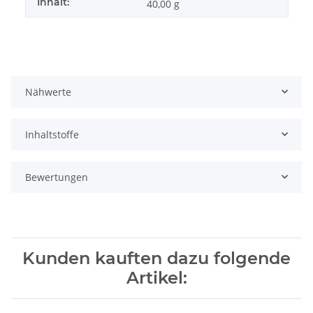
Inhalt:
40,00 g
Nähwerte
Inhaltstoffe
Bewertungen
Kunden kauften dazu folgende
Artikel: