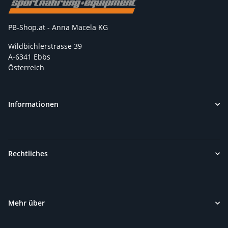
PB-Shop.at - Anna Macela KG
Wildbichlerstrasse 39
A-6341 Ebbs
Österreich
Informationen
Rechtliches
Mehr über