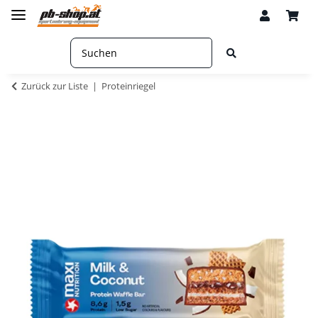
Zurück zur Liste
Proteinriegel