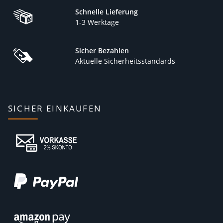
Schnelle Lieferung
1-3 Werktage
Sicher Bezahlen
Aktuelle Sicherheitsstandards
SICHER EINKAUFEN