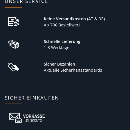
UNSER SERVICE
Keine Versandkosten (AT & DE)
Ab 70€ Bestellwert
Schnelle Lieferung
1-3 Werktage
Sicher Bezahlen
Aktuelle Sicherheitsstandards
SICHER EINKAUFEN