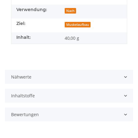
Verwendung:
Nach
Ziel:
Muskelaufbau
Inhalt:
40,00 g
Nähwerte
Inhaltstoffe
Bewertungen