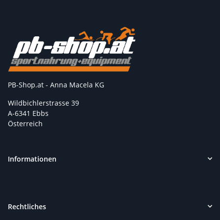
PB-Shop.at - Anna Macela KG
Wildbichlerstrasse 39
A-6341 Ebbs
Österreich
Informationen
Rechtliches