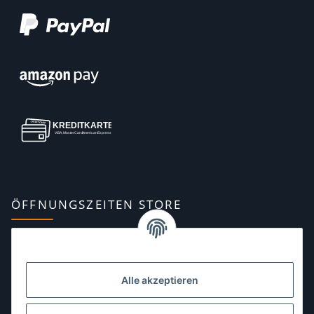
ÖFFNUNGSZEITEN STORE
Montag:
10:00–13:00, 14:00–18:00 Uhr
Dienstag:
10:00–13:00, 14:00–16:00 Uhr
Alle akzeptieren
Mittwoch:
10:00–13:00 Uhr