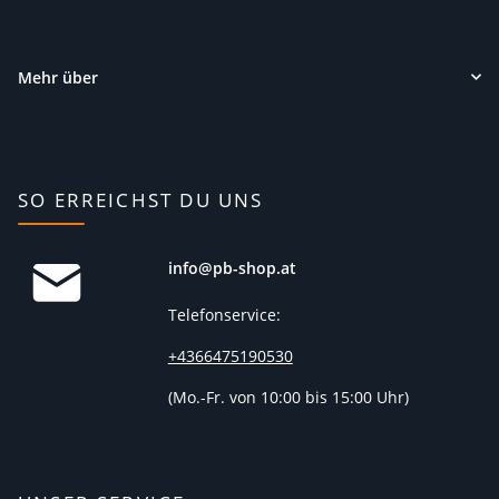
Mehr über
SO ERREICHST DU UNS
info@pb-shop.at
Telefonservice:
+4366475190530
(
Mo.-Fr. von 10:00 bis 15:00 Uhr)