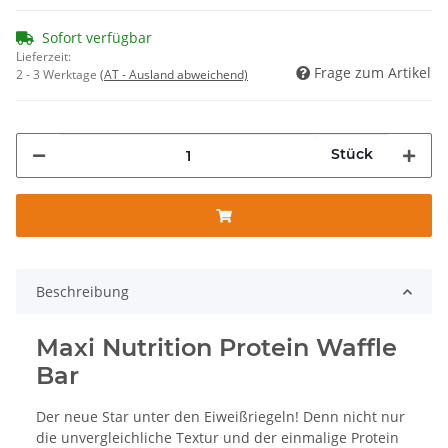
Sofort verfügbar
Lieferzeit:
Frage zum Artikel
2 - 3 Werktage
(AT - Ausland abweichend)
Stück
Beschreibung
Maxi Nutrition Protein Waffle
Bar
Der neue Star unter den Eiweißriegeln! Denn nicht nur
die unvergleichliche Textur und der einmalige Protein