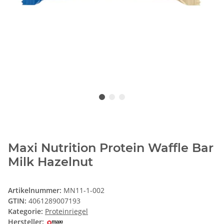
Maxi Nutrition Protein Waffle Bar
Milk Hazelnut
Artikelnummer:
MN11-1-002
GTIN:
4061289007193
Kategorie:
Proteinriegel
Hersteller: