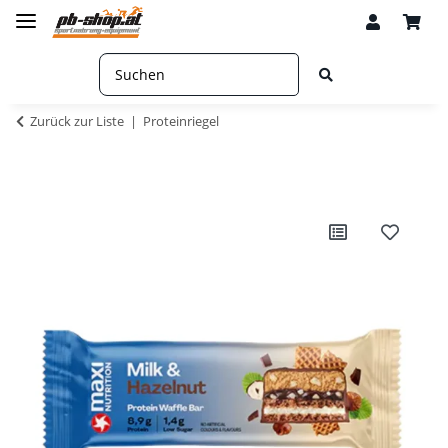
Zurück zur Liste
Proteinriegel