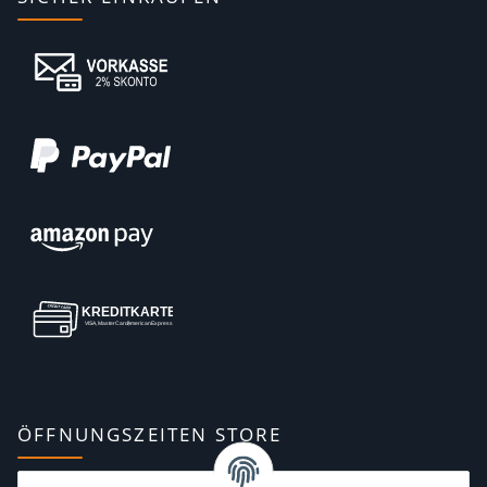
ÖFFNUNGSZEITEN STORE