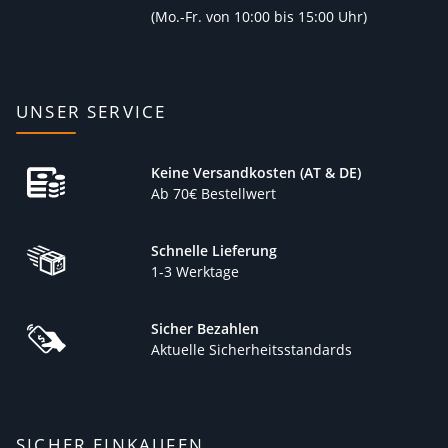
(
Mo.-Fr. von 10:00 bis 15:00 Uhr)
UNSER SERVICE
Keine Versandkosten (AT & DE)
Ab 70€ Bestellwert
Schnelle Lieferung
1-3 Werktage
Sicher Bezahlen
Aktuelle Sicherheitsstandards
SICHER EINKAUFEN