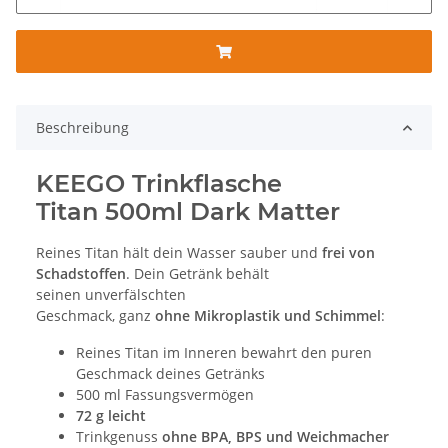
Beschreibung
KEEGO Trinkflasche
Titan 500ml Dark Matter
Reines Titan hält dein Wasser sauber und
frei von
Schadstoffen
. Dein Getränk behält
seinen unverfälschten
Geschmack, ganz
ohne Mikroplastik und Schimmel
:
Reines Titan im Inneren bewahrt den puren
Geschmack deines Getränks
500 ml Fassungsvermögen
72 g leicht
Trinkgenuss
ohne BPA, BPS und Weichmacher