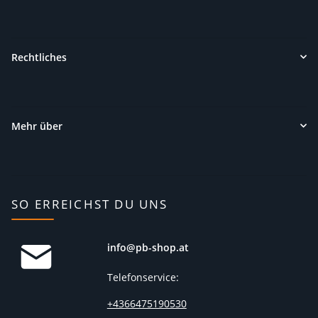
Rechtliches
Mehr über
SO ERREICHST DU UNS
info@pb-shop.at
Telefonservice:
+4366475190530