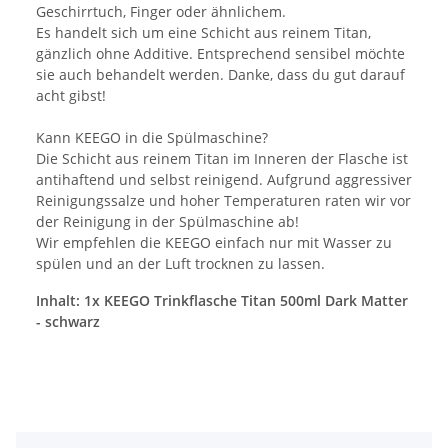
Geschirrtuch, Finger oder ähnlichem.
Es handelt sich um eine Schicht aus reinem Titan,
gänzlich ohne Additive. Entsprechend sensibel möchte
sie auch behandelt werden. Danke, dass du gut darauf
acht gibst!
Kann KEEGO in die Spülmaschine?
Die Schicht aus reinem Titan im Inneren der Flasche ist
antihaftend und selbst reinigend. Aufgrund aggressiver
Reinigungssalze und hoher Temperaturen raten wir vor
der Reinigung in der Spülmaschine ab!
Wir empfehlen die KEEGO einfach nur mit Wasser zu
spülen und an der Luft trocknen zu lassen.
Inhalt: 1x KEEGO Trinkflasche Titan 500ml Dark Matter
- schwarz