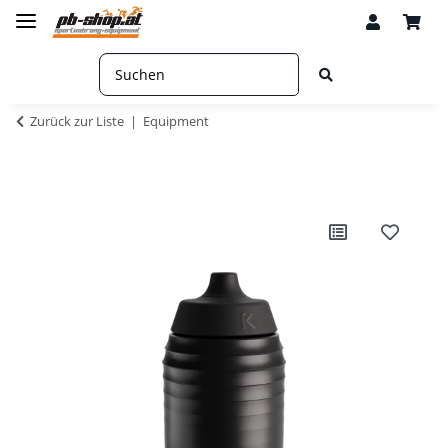
Zurück zur Liste
Equipment