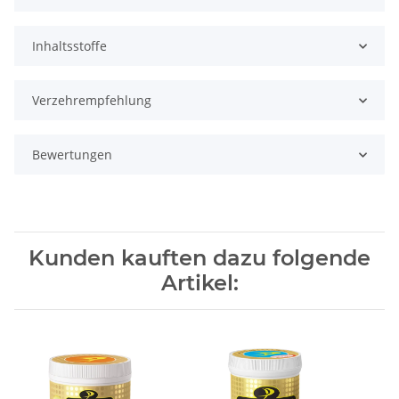
Inhaltsstoffe
Verzehrempfehlung
Bewertungen
Kunden kauften dazu folgende
Artikel: