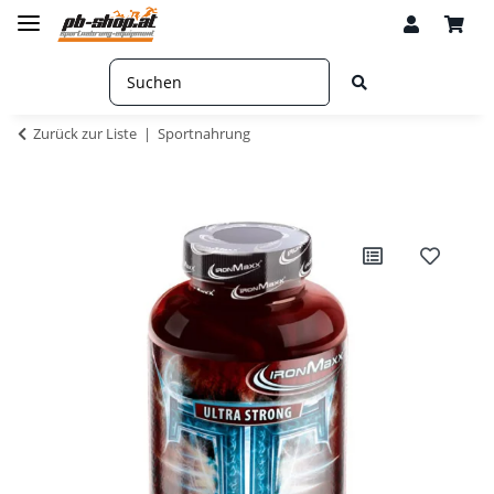
Zurück zur Liste
Sportnahrung