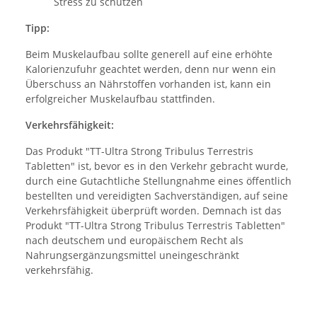
Stress zu schützen
Tipp:
Beim Muskelaufbau sollte generell auf eine erhöhte
Kalorienzufuhr geachtet werden, denn nur wenn ein
Überschuss an Nährstoffen vorhanden ist, kann ein
erfolgreicher Muskelaufbau stattfinden.
Verkehrsfähigkeit:
Das Produkt "TT-Ultra Strong Tribulus Terrestris
Tabletten" ist, bevor es in den Verkehr gebracht wurde,
durch eine Gutachtliche Stellungnahme eines öffentlich
bestellten und vereidigten Sachverständigen, auf seine
Verkehrsfähigkeit überprüft worden. Demnach ist das
Produkt "TT-Ultra Strong Tribulus Terrestris Tabletten"
nach deutschem und europäischem Recht als
Nahrungsergänzungsmittel uneingeschränkt
verkehrsfähig.