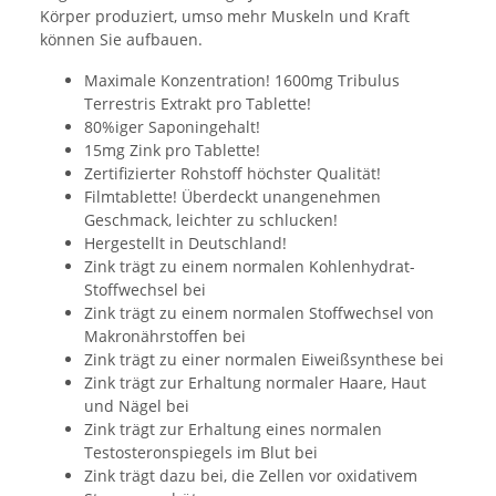
Körper produziert, umso mehr Muskeln und Kraft
können Sie aufbauen.
Maximale Konzentration! 1600mg Tribulus
Terrestris Extrakt pro Tablette!
80%iger Saponingehalt!
15mg Zink pro Tablette!
Zertifizierter Rohstoff höchster Qualität!
Filmtablette! Überdeckt unangenehmen
Geschmack, leichter zu schlucken!
Hergestellt in Deutschland!
Zink trägt zu einem normalen Kohlenhydrat-
Stoffwechsel bei
Zink trägt zu einem normalen Stoffwechsel von
Makronährstoffen bei
Zink trägt zu einer normalen Eiweißsynthese bei
Zink trägt zur Erhaltung normaler Haare, Haut
und Nägel bei
Zink trägt zur Erhaltung eines normalen
Testosteronspiegels im Blut bei
Zink trägt dazu bei, die Zellen vor oxidativem