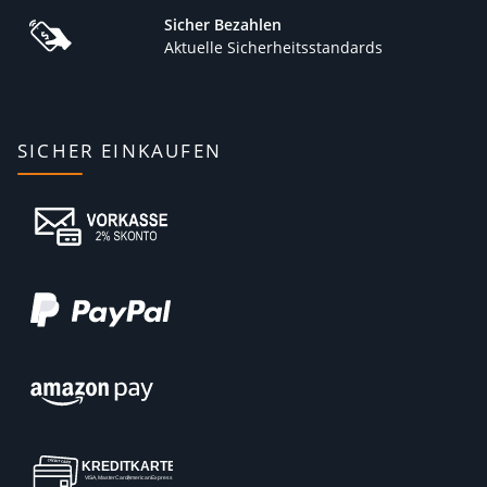
Sicher Bezahlen
Aktuelle Sicherheitsstandards
SICHER EINKAUFEN