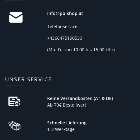
info@pb-shop.at
Telefonservice:
+4366475190530
(
Mo.-Fr. von 10:00 bis 15:00 Uhr)
UNSER SERVICE
Keine Versandkosten (AT & DE)
Ab 70€ Bestellwert
Schnelle Lieferung
1-3 Werktage