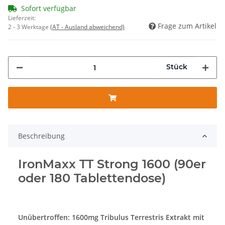
Sofort verfügbar
Lieferzeit:
Frage zum Artikel
2 - 3 Werktage
(AT - Ausland abweichend)
Stück
Beschreibung
IronMaxx TT Strong 1600 (90er
oder 180 Tablettendose)
Unübertroffen: 1600mg Tribulus Terrestris Extrakt mit