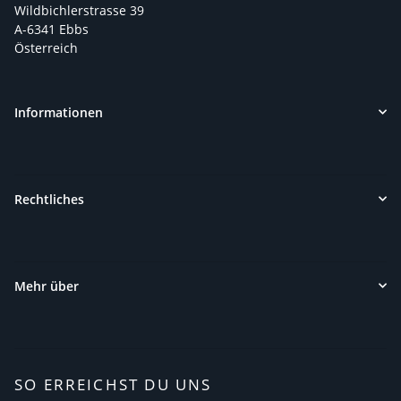
Wildbichlerstrasse 39
A-6341 Ebbs
Österreich
Informationen
Rechtliches
Mehr über
SO ERREICHST DU UNS