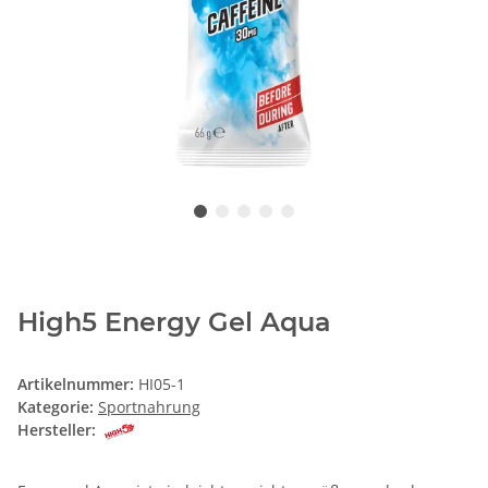
High5 Energy Gel Aqua
Artikelnummer:
HI05-1
Kategorie:
Sportnahrung
Hersteller: