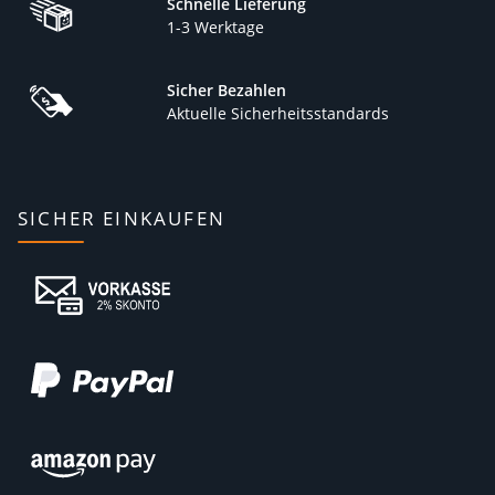
Schnelle Lieferung
1-3 Werktage
Sicher Bezahlen
Aktuelle Sicherheitsstandards
SICHER EINKAUFEN