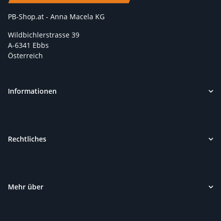
PB-Shop.at - Anna Macela KG
Wildbichlerstrasse 39
A-6341 Ebbs
Österreich
Informationen
Rechtliches
Mehr über