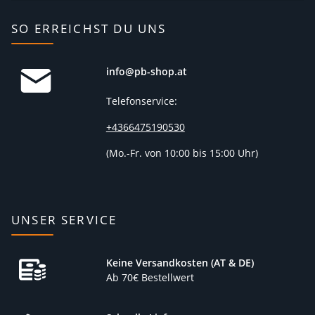
SO ERREICHST DU UNS
info@pb-shop.at
Telefonservice:
+4366475190530
(
Mo.-Fr. von 10:00 bis 15:00 Uhr)
UNSER SERVICE
Keine Versandkosten (AT & DE)
Ab 70€ Bestellwert