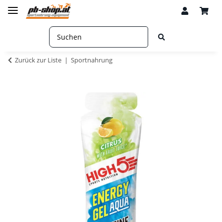
Zurück zur Liste
Sportnahrung