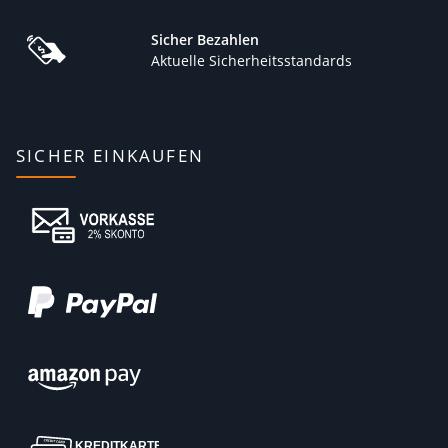
Sicher Bezahlen
Aktuelle Sicherheitsstandards
SICHER EINKAUFEN