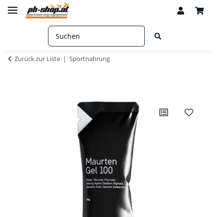
Zurück zur Liste
Sportnahrung