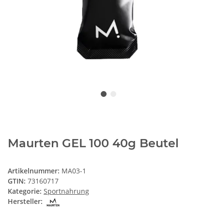
Maurten GEL 100 40g Beutel
Artikelnummer:
MA03-1
GTIN:
73160717
Kategorie:
Sportnahrung
Hersteller: