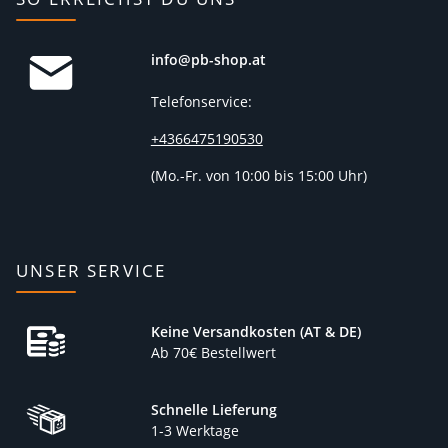
info@pb-shop.at
Telefonservice:
+4366475190530
(
Mo.-Fr. von 10:00 bis 15:00 Uhr)
UNSER SERVICE
Keine Versandkosten (AT & DE)
Ab 70€ Bestellwert
Schnelle Lieferung
1-3 Werktage