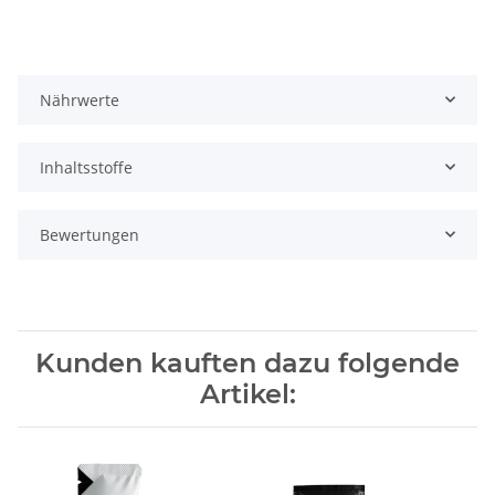
Nährwerte
Inhaltsstoffe
Bewertungen
Kunden kauften dazu folgende
Artikel: