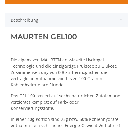
Beschreibung
MAURTEN GEL100
Die eigens von MAURTEN entwickelte Hydrogel
Technologie und die einzigartige Fruktose zu Glukose
Zusammensetzung von 0.8 zu 1 ermöglichen die
verträgliche Aufnahme von bis zu 100 Gramm
Kohlenhydrate pro Stunde!
Das GEL 100 basiert auf sechs natürlichen Zutaten und
verzichtet komplett auf Farb- oder
Konservierungsstoffe.
In einer 40g Portion sind 25g bzw. 60% Kohlenhydrate
enthalten - ein sehr hohes Energie-Gewicht Verhältnis!