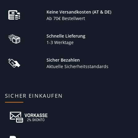
Keine Versandkosten (AT & DE)
Ab 70€ Bestellwert
Schnelle Lieferung
1-3 Werktage
Sicher Bezahlen
Aktuelle Sicherheitsstandards
SICHER EINKAUFEN