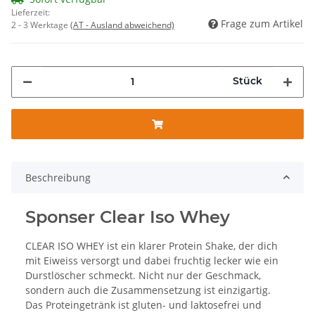
Lieferzeit:
Frage zum Artikel
2 - 3 Werktage
(AT - Ausland abweichend)
Stück
Beschreibung
Sponser Clear Iso Whey
CLEAR ISO WHEY ist ein klarer Protein Shake, der dich
mit Eiweiss versorgt und dabei fruchtig lecker wie ein
Durstlöscher schmeckt. Nicht nur der Geschmack,
sondern auch die Zusammensetzung ist einzigartig.
Das Proteingetränk ist gluten- und laktosefrei und