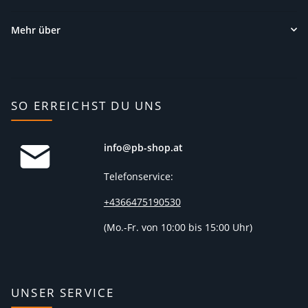
Mehr über
SO ERREICHST DU UNS
info@pb-shop.at
Telefonservice:
+4366475190530
(
Mo.-Fr. von 10:00 bis 15:00 Uhr)
UNSER SERVICE