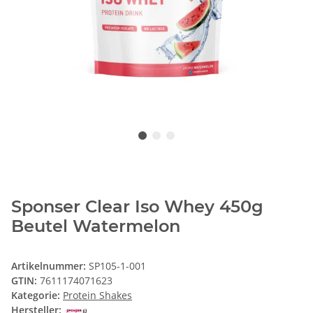
Sponser Clear Iso Whey 450g
Beutel Watermelon
Artikelnummer:
SP105-1-001
GTIN:
7611174071623
Kategorie:
Protein Shakes
Hersteller: