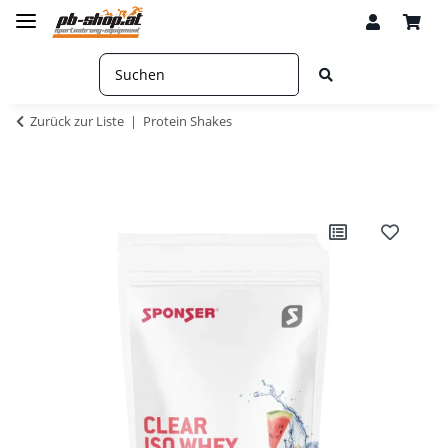
Zurück zur Liste
Protein Shakes