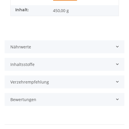
Inhalt:
450,00 g
Nährwerte
Inhaltsstoffe
Verzehrempfehlung
Bewertungen