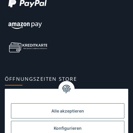
ÖFFNUNGSZEITEN STORE
Montag:
10:00–13:00, 14:00–18:00 Uhr
Dienstag:
10:00–13:00, 14:00–16:00 Uhr
Alle akzeptieren
Mittwoch:
10:00–13:00 Uhr
Donnerstag:
10:00–13:00 Uhr
Konfigurieren