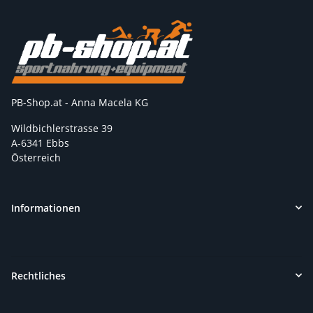
PB-Shop.at - Anna Macela KG
Wildbichlerstrasse 39
A-6341 Ebbs
Österreich
Informationen
Rechtliches