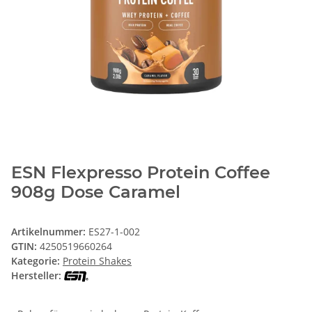
ESN Flexpresso Protein Coffee
908g Dose Caramel
Artikelnummer:
ES27-1-002
GTIN:
4250519660264
Kategorie:
Protein Shakes
Hersteller: