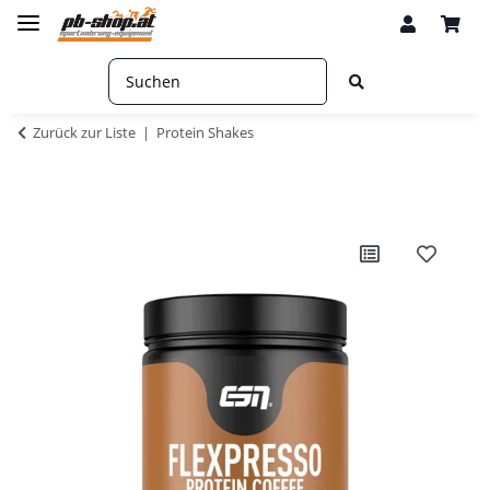
Zurück zur Liste
Protein Shakes