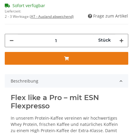
Sofort verfügbar
Lieferzeit:
Frage zum Artikel
2 - 3 Werktage
(AT - Ausland abweichend)
Stück
Beschreibung
Flex like a Pro – mit ESN
Flexpresso
In unserem Protein-Kaffee vereinen wir hochwertiges
Whey Protein, frischen Kaffee und natürliches Koffein
zu einem High Protein-Kaffee der Extra-Klasse. Damit