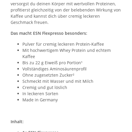
versorgst du deinen Körper mit wertvollen Proteinen,
profitierst gleichzeitig von der belebenden Wirkung von
Kaffee und kannst dich über cremig leckeren
Geschmack freuen.
Das macht ESN Flexpresso besonders:
Pulver für cremig leckeren Protein-Kaffee
Mit hochwertigem Whey Protein und echtem
Kaffee
Bis zu 22 g Eiweiß pro Portion¹
Vollständiges Aminosäurenprofil
Ohne zugesetzten Zucker²
Schmeckt mit Wasser und mit Milch
Cremig und gut löslich
In leckeren Sorten
Made in Germany
Inhalt: