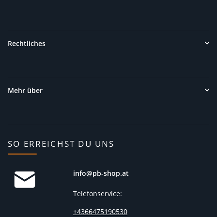
Rechtliches
Mehr über
SO ERREICHST DU UNS
info@pb-shop.at
Telefonservice:
+4366475190530