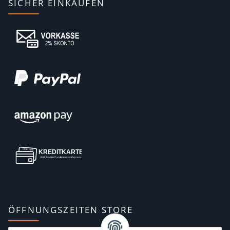
SICHER EINKAUFEN
ÖFFNUNGSZEITEN STORE