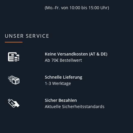
(
Mo.-Fr. von 10:00 bis 15:00 Uhr)
UNSER SERVICE
Keine Versandkosten (AT & DE)
Ab 70€ Bestellwert
Schnelle Lieferung
1-3 Werktage
Sicher Bezahlen
Aktuelle Sicherheitsstandards