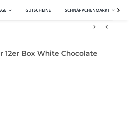
EGE
GUTSCHEINE
SCHNÄPPCHENMARKT
r 12er Box White Chocolate