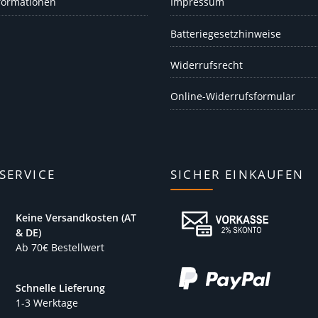
formationen
Impressum
Batteriegesetzhinweise
Widerrufsrecht
Online-Widerrufsformular
SERVICE
SICHER EINKAUFEN
Keine Versandkosten (AT
& DE)
Ab 70€ Bestellwert
Schnelle Lieferung
1-3 Werktage