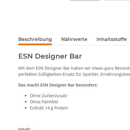
Beschreibung
Nährwerte
Inhaltsstoffe
ESN Designer Bar
Mit dem ESN Designer Bar haben wir etwas ganz Besonder
perfekten Süßigkeiten-Ersatz für Sportler, Ernährungsbew
Das macht ESN Designer Bar besonders:
Ohne Zuckerzusatz
Ohne Palmfett
Enthält 14 g Protein
Inhalt: