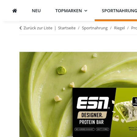
NEU
TOPMARKEN
SPORTNAHRUN
Zurück zur Liste
Startseite
Sportnahrung
Riegel
Pro