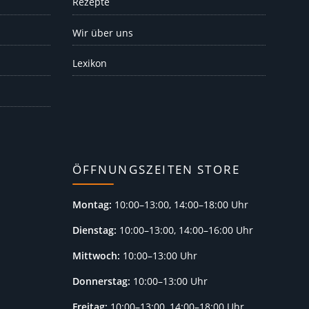
Rezepte
Wir über uns
Lexikon
ÖFFNUNGSZEITEN STORE
Montag:
10:00–13:00, 14:00–18:00 Uhr
Dienstag:
10:00–13:00, 14:00–16:00 Uhr
Mittwoch:
10:00–13:00 Uhr
Donnerstag:
10:00–13:00 Uhr
Freitag:
10:00–13:00, 14:00–18:00 Uhr