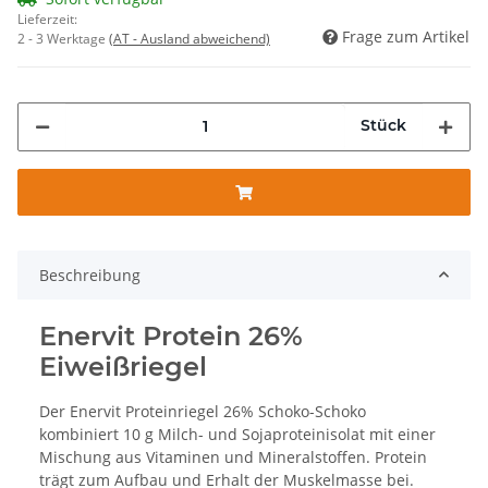
Lieferzeit:
Frage zum Artikel
2 - 3 Werktage
(AT - Ausland abweichend)
Stück
Beschreibung
Enervit Protein 26%
Eiweißriegel
Der Enervit Proteinriegel 26% Schoko-Schoko
kombiniert 10 g Milch- und Sojaproteinisolat mit einer
Mischung aus Vitaminen und Mineralstoffen. Protein
trägt zum Aufbau und Erhalt der Muskelmasse bei.