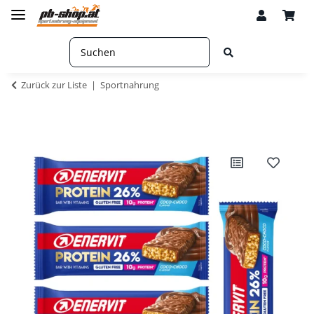
Zurück zur Liste
Sportnahrung