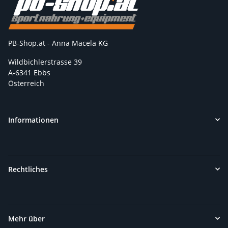
PB-Shop.at - Anna Macela KG
Wildbichlerstrasse 39
A-6341 Ebbs
Österreich
Informationen
Rechtliches
Mehr über