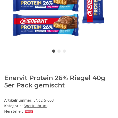
Enervit Protein 26% Riegel 40g
5er Pack gemischt
Artikelnummer:
EN62-5-003
Kategorie:
Sportnahrung
Hersteller: