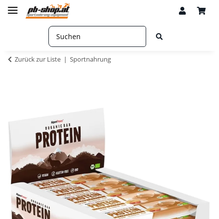
Zurück zur Liste
Sportnahrung