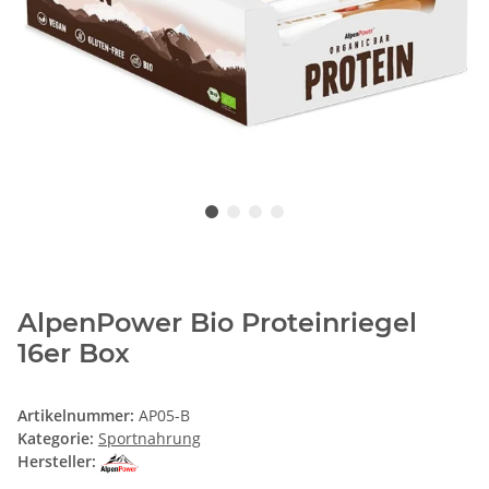
AlpenPower Bio Proteinriegel
16er Box
Artikelnummer:
AP05-B
Kategorie:
Sportnahrung
Hersteller: