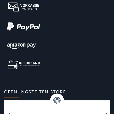
ÖFFNUNGSZEITEN STORE
Montag:
10:00–13:00, 14:00–18:00 Uhr