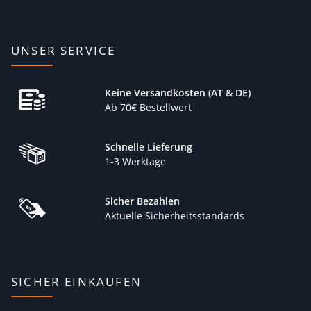
UNSER SERVICE
Keine Versandkosten (AT & DE)
Ab 70€ Bestellwert
Schnelle Lieferung
1-3 Werktage
Sicher Bezahlen
Aktuelle Sicherheitsstandards
SICHER EINKAUFEN