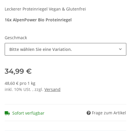
Leckerer Proteinriegel Vegan & Glutenfrei
16x AlpenPower Bio Proteinriegel
Geschmack
Bitte wählen Sie eine Variation.
34,99 €
48,60 € pro 1 kg
inkl. 10% USt. , zzgl.
Versand
Frage zum Artikel
Sofort verfügbar