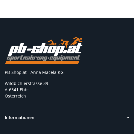
PB-Shop.at - Anna Macela KG
Wildbichlerstrasse 39
A-6341 Ebbs
Österreich
Informationen