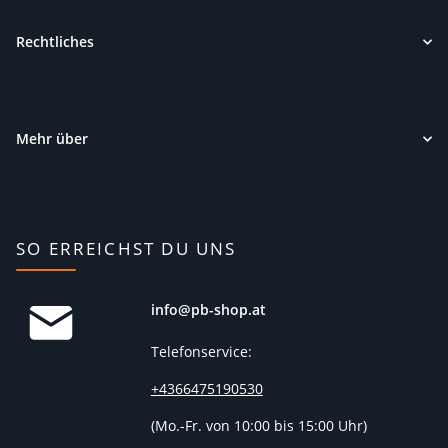
Rechtliches
Mehr über
SO ERREICHST DU UNS
info@pb-shop.at
Telefonservice:
+4366475190530
(
Mo.-Fr. von 10:00 bis 15:00 Uhr)