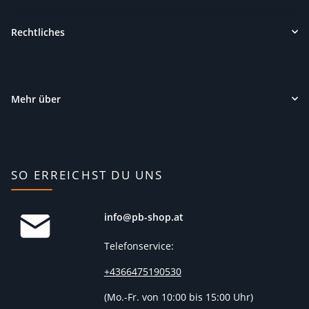
Rechtliches
Mehr über
SO ERREICHST DU UNS
info@pb-shop.at
Telefonservice:
+4366475190530
(
Mo.-Fr. von 10:00 bis 15:00 Uhr)