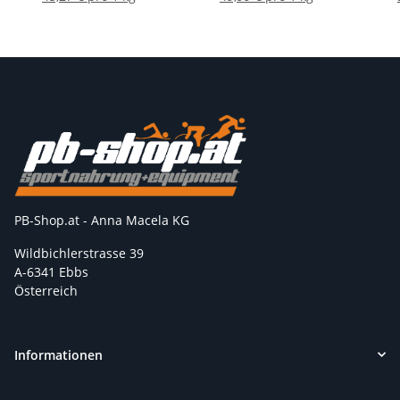
PB-Shop.at - Anna Macela KG
Wildbichlerstrasse 39
A-6341 Ebbs
Österreich
Informationen