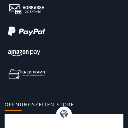
ÖFFNUNGSZEITEN STORE
Montag:
10:00–13:00, 14:00–18:00 Uhr