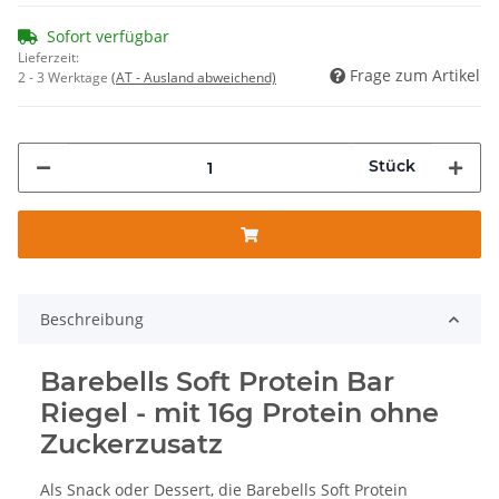
Sofort verfügbar
Lieferzeit:
Frage zum Artikel
2 - 3 Werktage
(AT - Ausland abweichend)
Stück
Beschreibung
Barebells Soft Protein Bar
Riegel - mit 16g Protein ohne
Zuckerzusatz
Als Snack oder Dessert, die Barebells Soft Protein