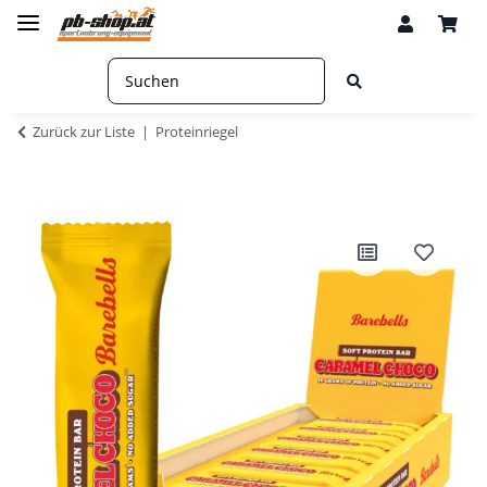
Zurück zur Liste
Proteinriegel