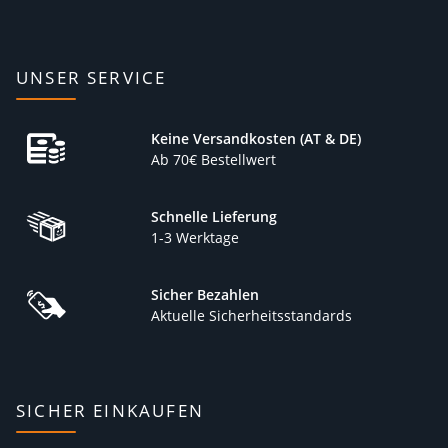
UNSER SERVICE
Keine Versandkosten (AT & DE)
Ab 70€ Bestellwert
Schnelle Lieferung
1-3 Werktage
Sicher Bezahlen
Aktuelle Sicherheitsstandards
SICHER EINKAUFEN