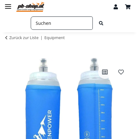
Zurück zur Liste
Equipment