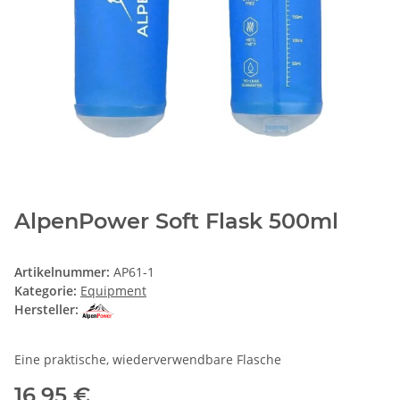
AlpenPower Soft Flask 500ml
Artikelnummer:
AP61-1
Kategorie:
Equipment
Hersteller:
Eine praktische, wiederverwendbare Flasche
16,95 €