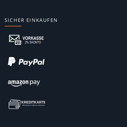
SICHER EINKAUFEN