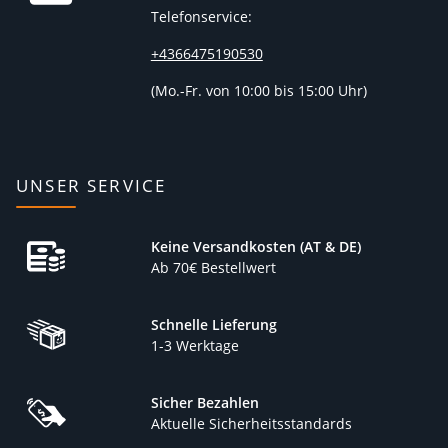
Telefonservice:
+4366475190530
(
Mo.-Fr. von 10:00 bis 15:00 Uhr)
UNSER SERVICE
Keine Versandkosten (AT & DE)
Ab 70€ Bestellwert
Schnelle Lieferung
1-3 Werktage
Sicher Bezahlen
Aktuelle Sicherheitsstandards