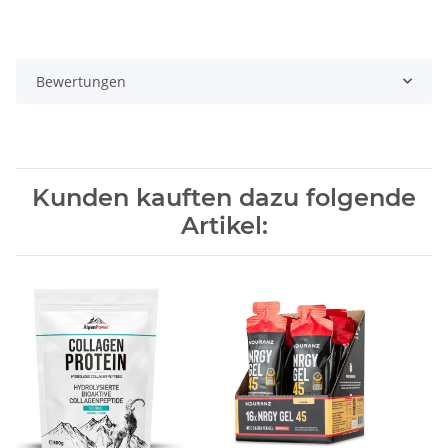
Bewertungen
Kunden kauften dazu folgende
Artikel: