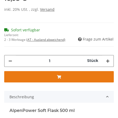
inkl. 20% USt. , zzgl.
Versand
Sofort verfügbar
Lieferzeit:
Frage zum Artikel
2 - 3 Werktage
(AT - Ausland abweichend)
Stück
Beschreibung
AlpenPower Soft Flask 500 ml