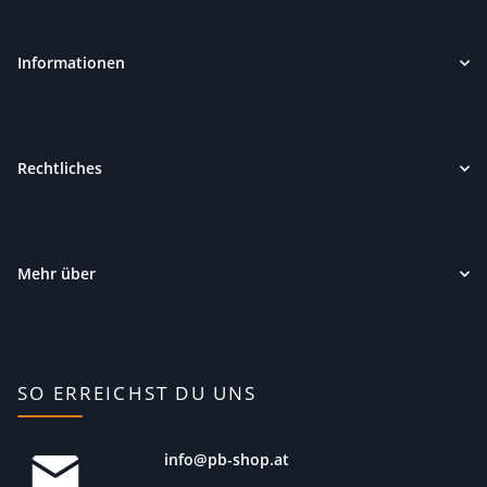
Informationen
Rechtliches
Mehr über
SO ERREICHST DU UNS
info@pb-shop.at