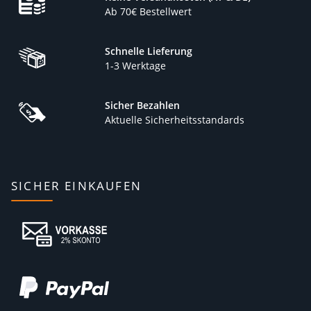
Ab 70€ Bestellwert
Schnelle Lieferung
1-3 Werktage
Sicher Bezahlen
Aktuelle Sicherheitsstandards
SICHER EINKAUFEN