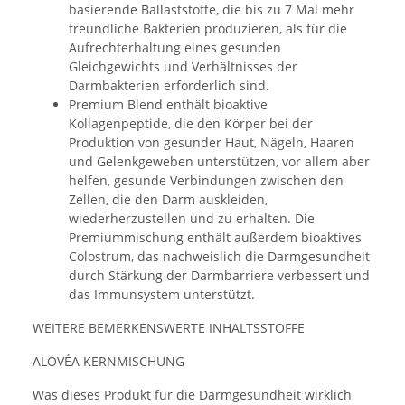
basierende Ballaststoffe, die bis zu 7 Mal mehr
freundliche Bakterien produzieren, als für die
Aufrechterhaltung eines gesunden
Gleichgewichts und Verhältnisses der
Darmbakterien erforderlich sind.
Premium Blend enthält bioaktive
Kollagenpeptide, die den Körper bei der
Produktion von gesunder Haut, Nägeln, Haaren
und Gelenkgeweben unterstützen, vor allem aber
helfen, gesunde Verbindungen zwischen den
Zellen, die den Darm auskleiden,
wiederherzustellen und zu erhalten. Die
Premiummischung enthält außerdem bioaktives
Colostrum, das nachweislich die Darmgesundheit
durch Stärkung der Darmbarriere verbessert und
das Immunsystem unterstützt.
WEITERE BEMERKENSWERTE INHALTSSTOFFE
ALOVÉA KERNMISCHUNG
Was dieses Produkt für die Darmgesundheit wirklich