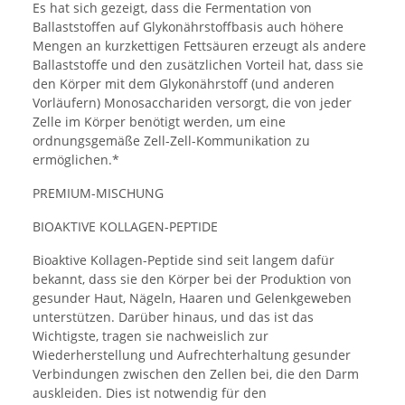
Es hat sich gezeigt, dass die Fermentation von
Ballaststoffen auf Glykonährstoffbasis auch höhere
Mengen an kurzkettigen Fettsäuren erzeugt als andere
Ballaststoffe und den zusätzlichen Vorteil hat, dass sie
den Körper mit dem Glykonährstoff (und anderen
Vorläufern) Monosacchariden versorgt, die von jeder
Zelle im Körper benötigt werden, um eine
ordnungsgemäße Zell-Zell-Kommunikation zu
ermöglichen.*
PREMIUM-MISCHUNG
BIOAKTIVE KOLLAGEN-PEPTIDE
Bioaktive Kollagen-Peptide sind seit langem dafür
bekannt, dass sie den Körper bei der Produktion von
gesunder Haut, Nägeln, Haaren und Gelenkgeweben
unterstützen. Darüber hinaus, und das ist das
Wichtigste, tragen sie nachweislich zur
Wiederherstellung und Aufrechterhaltung gesunder
Verbindungen zwischen den Zellen bei, die den Darm
auskleiden. Dies ist notwendig für den