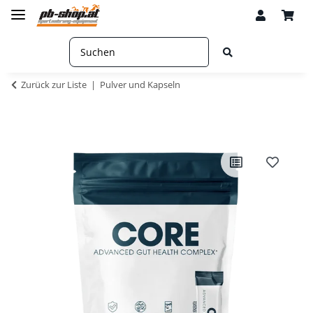
Zurück zur Liste
Pulver und Kapseln