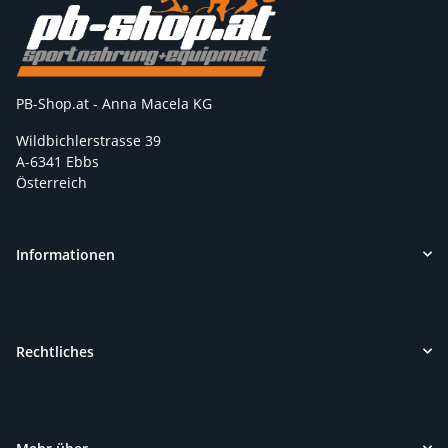
PB-Shop.at - Anna Macela KG
Wildbichlerstrasse 39
A-6341 Ebbs
Österreich
Informationen
Rechtliches