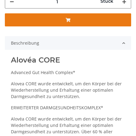
Stück
Beschreibung
Alovéa CORE
Advanced Gut Health Complex*
Alovea CORE wurde entwickelt, um den Körper bei der
Wiederherstellung und Erhaltung einer optimalen
Darmgesundheit zu unterstützen.
ERWEITERTER DARMGESUNDHEITSKOMPLEX*
Alovéa CORE wurde entwickelt, um den Körper bei der
Wiederherstellung und Erhaltung einer optimalen
Darmgesundheit zu unterstützen. Über 60 % aller