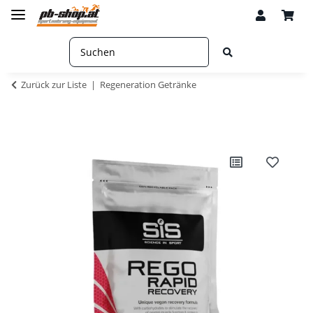
Zurück zur Liste
Regeneration Getränke