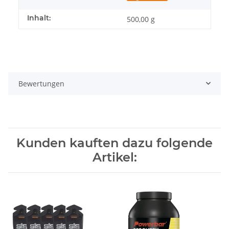
Inhalt:
500,00 g
Bewertungen
Kunden kauften dazu folgende
Artikel: