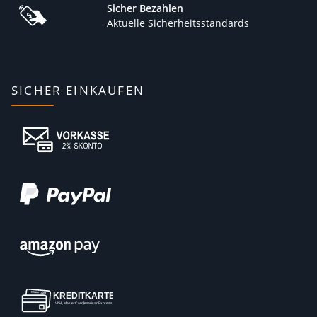
Sicher Bezahlen
Aktuelle Sicherheitsstandards
SICHER EINKAUFEN