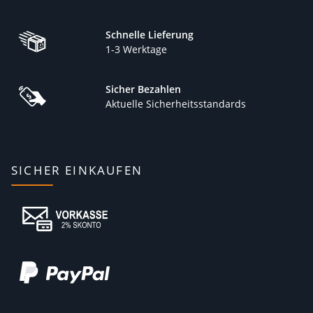
Schnelle Lieferung
1-3 Werktage
Sicher Bezahlen
Aktuelle Sicherheitsstandards
SICHER EINKAUFEN