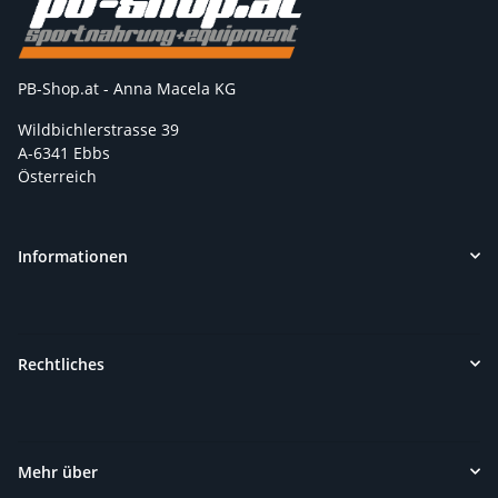
PB-Shop.at - Anna Macela KG
Wildbichlerstrasse 39
A-6341 Ebbs
Österreich
Informationen
Rechtliches
Mehr über