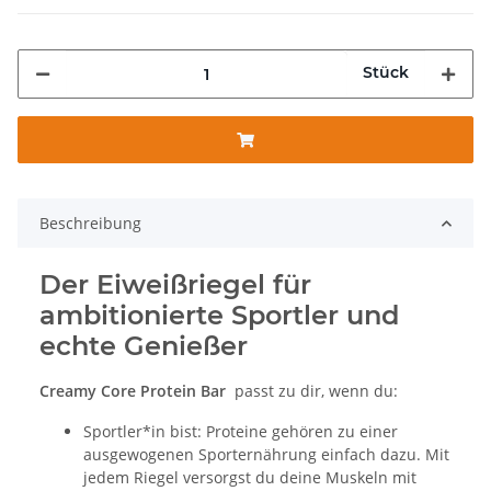
Stück
Beschreibung
Der Eiweißriegel für
ambitionierte Sportler und
echte Genießer
Creamy Core Protein Bar
passt zu dir, wenn du:
Sportler*in bist: Proteine gehören zu einer
ausgewogenen Sporternährung einfach dazu. Mit
jedem Riegel versorgst du deine Muskeln mit