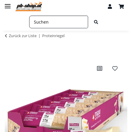
Zurück zur Liste
Proteinriegel