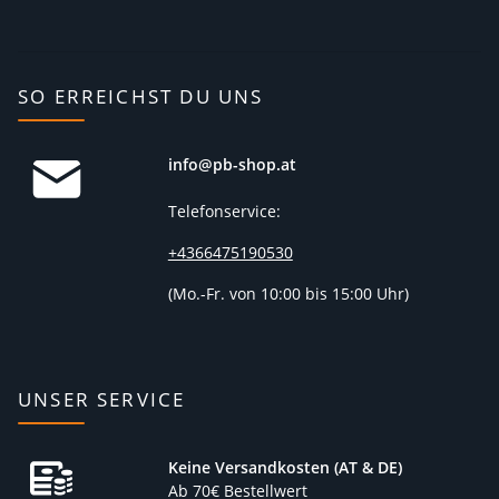
SO ERREICHST DU UNS
info@pb-shop.at
Telefonservice:
+4366475190530
(
Mo.-Fr. von 10:00 bis 15:00 Uhr)
UNSER SERVICE
Keine Versandkosten (AT & DE)
Ab 70€ Bestellwert