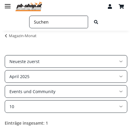
Magazin-Monat
Einträge insgesamt: 1