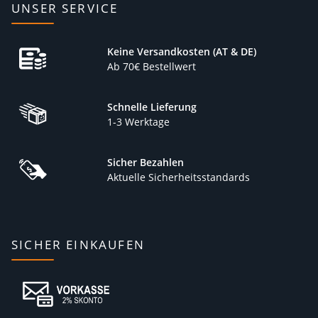
UNSER SERVICE
Keine Versandkosten (AT & DE)
Ab 70€ Bestellwert
Schnelle Lieferung
1-3 Werktage
Sicher Bezahlen
Aktuelle Sicherheitsstandards
SICHER EINKAUFEN