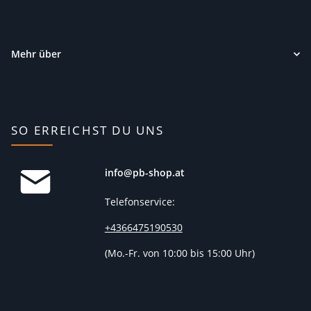
Mehr über
SO ERREICHST DU UNS
info@pb-shop.at
Telefonservice:
+4366475190530
(
Mo.-Fr. von 10:00 bis 15:00 Uhr)