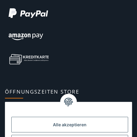
ÖFFNUNGSZEITEN STORE
Montag:
10:00–13:00, 14:00–18:00 Uhr
Dienstag:
10:00–13:00, 14:00–16:00 Uhr
Alle akzeptieren
Mittwoch:
10:00–13:00 Uhr