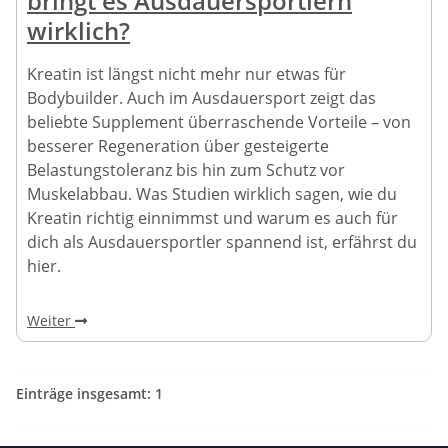
bringt es Ausdauersportlern
wirklich?
Kreatin ist längst nicht mehr nur etwas für
Bodybuilder. Auch im Ausdauersport zeigt das
beliebte Supplement überraschende Vorteile – von
besserer Regeneration über gesteigerte
Belastungstoleranz bis hin zum Schutz vor
Muskelabbau. Was Studien wirklich sagen, wie du
Kreatin richtig einnimmst und warum es auch für
dich als Ausdauersportler spannend ist, erfährst du
hier.
Weiter
Einträge insgesamt: 1