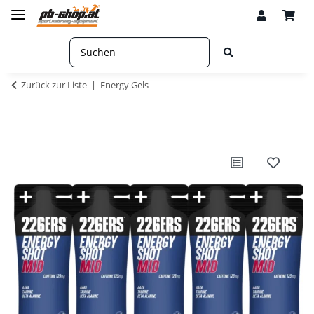
Zurück zur Liste
Energy Gels