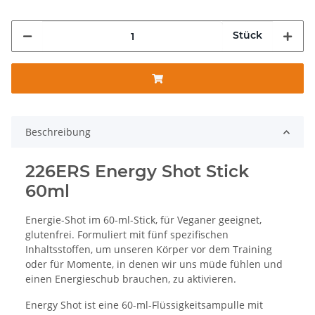
Stück
Beschreibung
226ERS Energy Shot Stick
60ml
Energie-Shot im 60-ml-Stick, für Veganer geeignet,
glutenfrei. Formuliert mit fünf spezifischen
Inhaltsstoffen, um unseren Körper vor dem Training
oder für Momente, in denen wir uns müde fühlen und
einen Energieschub brauchen, zu aktivieren.
Energy Shot ist eine 60-ml-Flüssigkeitsampulle mit