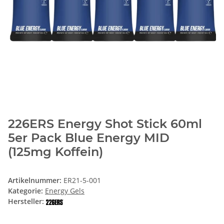
226ERS Energy Shot Stick 60ml
5er Pack Blue Energy MID
(125mg Koffein)
Artikelnummer:
ER21-5-001
Kategorie:
Energy Gels
Hersteller: