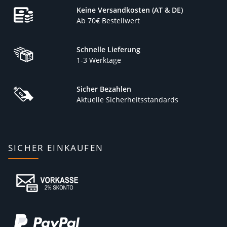
Keine Versandkosten (AT & DE)
Ab 70€ Bestellwert
Schnelle Lieferung
1-3 Werktage
Sicher Bezahlen
Aktuelle Sicherheitsstandards
SICHER EINKAUFEN