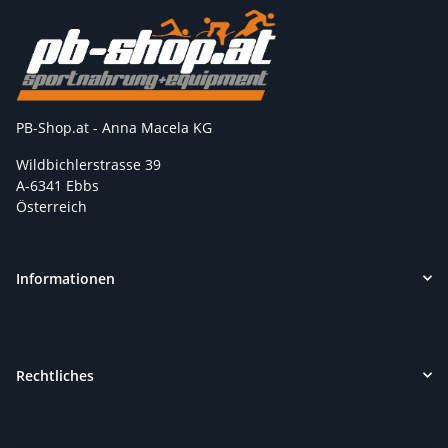
PB-Shop.at - Anna Macela KG
Wildbichlerstrasse 39
A-6341 Ebbs
Österreich
Informationen
Rechtliches