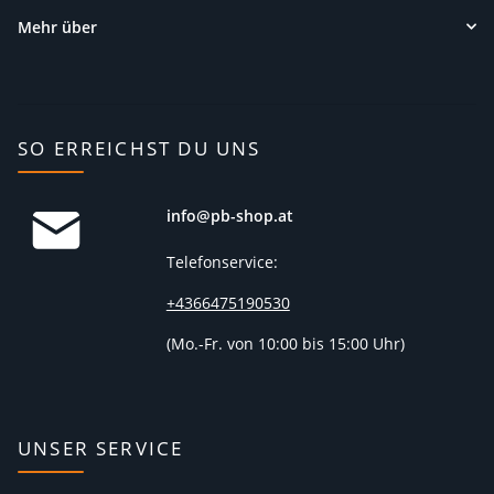
Mehr über
SO ERREICHST DU UNS
info@pb-shop.at
Telefonservice:
+4366475190530
(
Mo.-Fr. von 10:00 bis 15:00 Uhr)
UNSER SERVICE