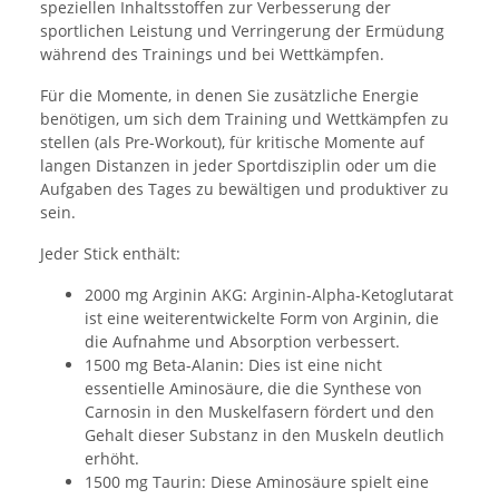
speziellen Inhaltsstoffen zur Verbesserung der
sportlichen Leistung und Verringerung der Ermüdung
während des Trainings und bei Wettkämpfen.
Für die Momente, in denen Sie zusätzliche Energie
benötigen, um sich dem Training und Wettkämpfen zu
stellen (als Pre-Workout), für kritische Momente auf
langen Distanzen in jeder Sportdisziplin oder um die
Aufgaben des Tages zu bewältigen und produktiver zu
sein.
Jeder Stick enthält:
2000 mg Arginin AKG: Arginin-Alpha-Ketoglutarat
ist eine weiterentwickelte Form von Arginin, die
die Aufnahme und Absorption verbessert.
1500 mg Beta-Alanin: Dies ist eine nicht
essentielle Aminosäure, die die Synthese von
Carnosin in den Muskelfasern fördert und den
Gehalt dieser Substanz in den Muskeln deutlich
erhöht.
1500 mg Taurin: Diese Aminosäure spielt eine