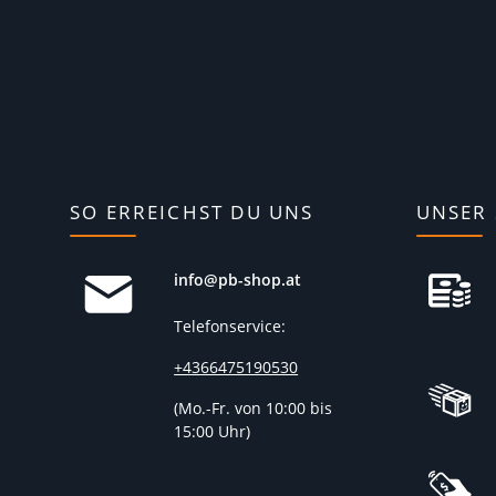
SO ERREICHST DU UNS
UNSER 
info@pb-shop.at
Telefonservice:
+4366475190530
(
Mo.-Fr. von 10:00 bis
15:00 Uhr)