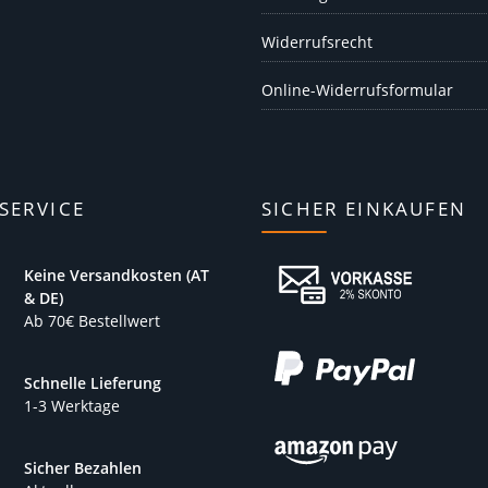
Widerrufsrecht
Online-Widerrufsformular
SERVICE
SICHER EINKAUFEN
Keine Versandkosten (AT
& DE)
Ab 70€ Bestellwert
Schnelle Lieferung
1-3 Werktage
Sicher Bezahlen