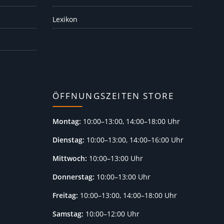
Lexikon
ÖFFNUNGSZEITEN STORE
Montag:
10:00–13:00, 14:00–18:00 Uhr
Dienstag:
10:00–13:00, 14:00–16:00 Uhr
Mittwoch:
10:00–13:00 Uhr
Donnerstag:
10:00–13:00 Uhr
Freitag:
10:00–13:00, 14:00–18:00 Uhr
Samstag:
10:00–12:00 Uhr