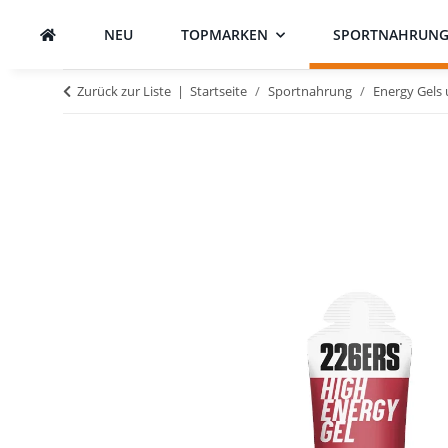
NEU
TOPMARKEN
SPORTNAHRUN
Zurück zur Liste
Startseite
Sportnahrung
Energy Gels