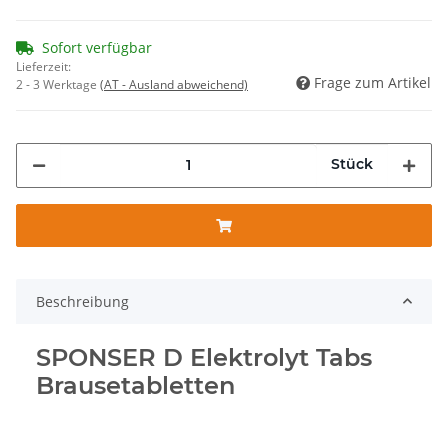
Sofort verfügbar
Lieferzeit:
Frage zum Artikel
2 - 3 Werktage
(AT - Ausland abweichend)
Stück
Beschreibung
SPONSER D Elektrolyt Tabs
Brausetabletten