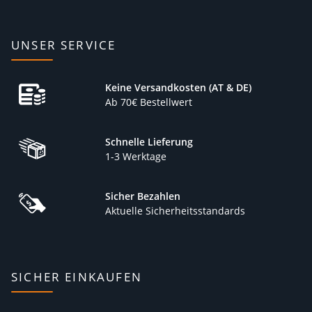
UNSER SERVICE
Keine Versandkosten (AT & DE)
Ab 70€ Bestellwert
Schnelle Lieferung
1-3 Werktage
Sicher Bezahlen
Aktuelle Sicherheitsstandards
SICHER EINKAUFEN