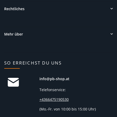
Rechtliches
Mehr über
SO ERREICHST DU UNS
info@pb-shop.at
Telefonservice:
+4366475190530
(
Mo.-Fr. von 10:00 bis 15:00 Uhr)