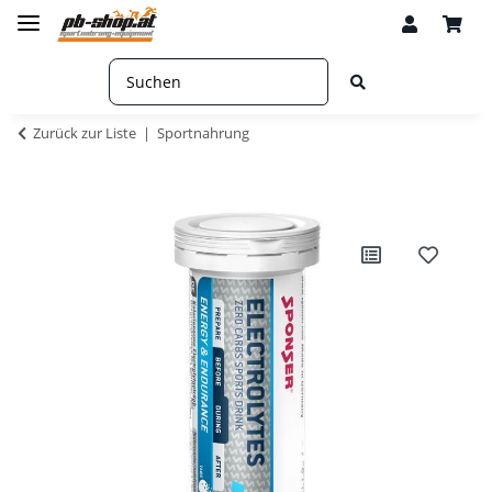
Zurück zur Liste
Sportnahrung