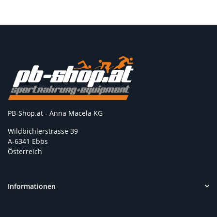
PB-Shop.at - Anna Macela KG
Wildbichlerstrasse 39
A-6341 Ebbs
Österreich
Informationen