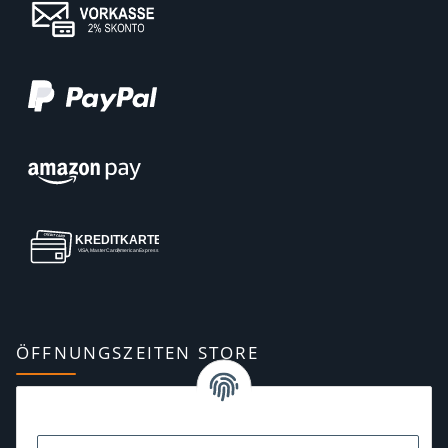
ÖFFNUNGSZEITEN STORE
Montag:
10:00–13:00, 14:00–18:00 Uhr
Dienstag:
10:00–13:00, 14:00–16:00 Uhr