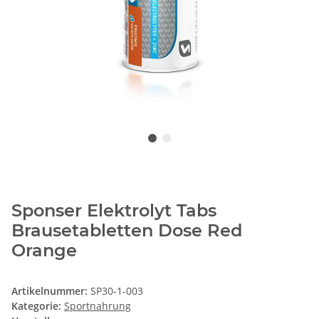
Sponser Elektrolyt Tabs
Brausetabletten Dose Red
Orange
Artikelnummer:
SP30-1-003
Kategorie:
Sportnahrung