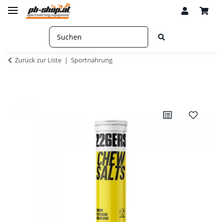
Zurück zur Liste
Sportnahrung