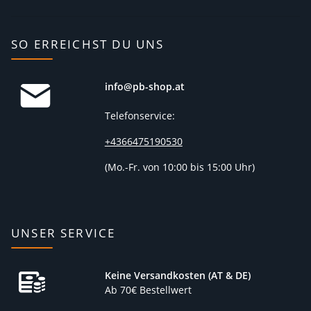
SO ERREICHST DU UNS
info@pb-shop.at
Telefonservice:
+4366475190530
(
Mo.-Fr. von 10:00 bis 15:00 Uhr)
UNSER SERVICE
Keine Versandkosten (AT & DE)
Ab 70€ Bestellwert