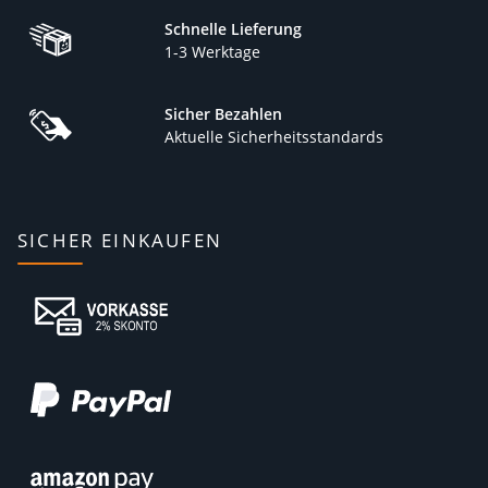
Schnelle Lieferung
1-3 Werktage
Sicher Bezahlen
Aktuelle Sicherheitsstandards
SICHER EINKAUFEN