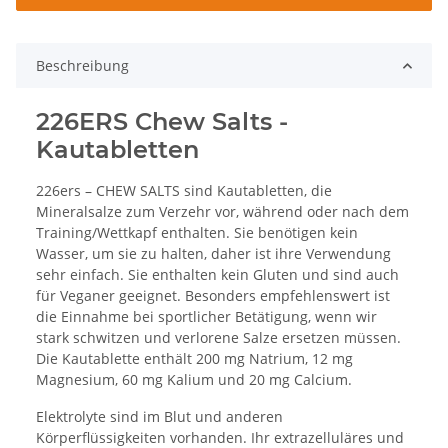
Beschreibung
226ERS Chew Salts -
Kautabletten
226ers – CHEW SALTS sind Kautabletten, die
Mineralsalze zum Verzehr vor, während oder nach dem
Training/Wettkapf enthalten. Sie benötigen kein
Wasser, um sie zu halten, daher ist ihre Verwendung
sehr einfach. Sie enthalten kein Gluten und sind auch
für Veganer geeignet. Besonders empfehlenswert ist
die Einnahme bei sportlicher Betätigung, wenn wir
stark schwitzen und verlorene Salze ersetzen müssen.
Die Kautablette enthält 200 mg Natrium, 12 mg
Magnesium, 60 mg Kalium und 20 mg Calcium.
Elektrolyte sind im Blut und anderen
Körperflüssigkeiten vorhanden. Ihr extrazelluläres und