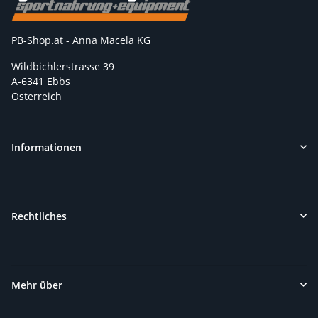
PB-Shop.at - Anna Macela KG
Wildbichlerstrasse 39
A-6341 Ebbs
Österreich
Informationen
Rechtliches
Mehr über