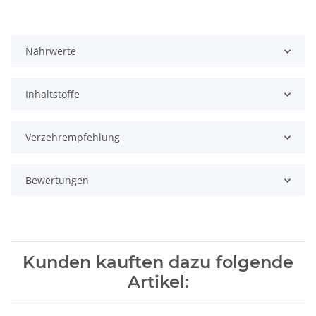
Nährwerte
Inhaltstoffe
Verzehrempfehlung
Bewertungen
Kunden kauften dazu folgende
Artikel: