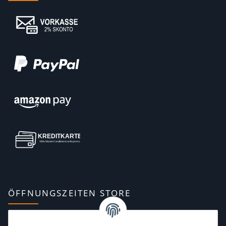
ÖFFNUNGSZEITEN STORE
Montag:
10:00–13:00, 14:00–18:00 Uhr