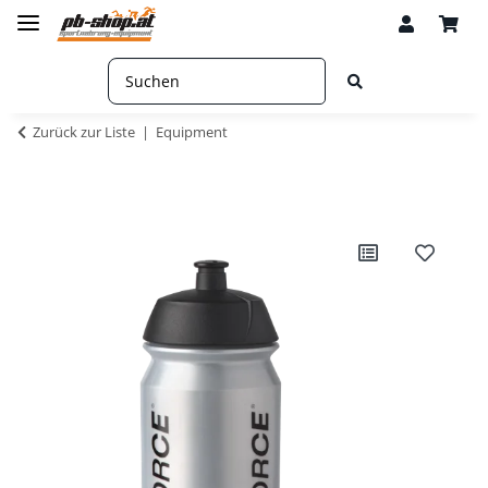
Zurück zur Liste
Equipment