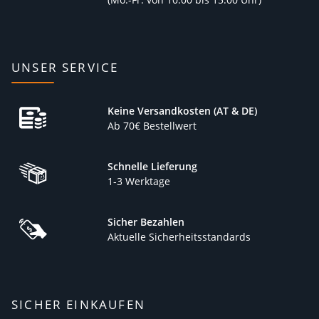
UNSER SERVICE
Keine Versandkosten (AT & DE)
Ab 70€ Bestellwert
Schnelle Lieferung
1-3 Werktage
Sicher Bezahlen
Aktuelle Sicherheitsstandards
SICHER EINKAUFEN