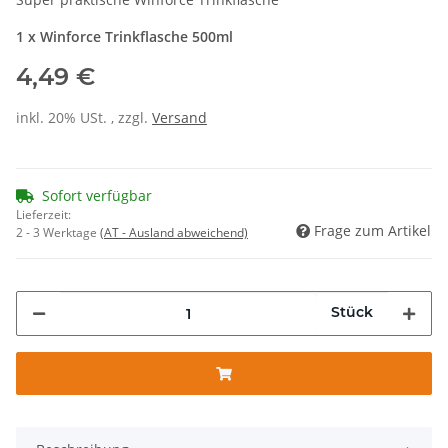
1 x Winforce Trinkflasche 500ml
4,49 €
inkl. 20% USt. , zzgl.
Versand
Sofort verfügbar
Lieferzeit:
Frage zum Artikel
2 - 3 Werktage
(AT - Ausland abweichend)
Stück