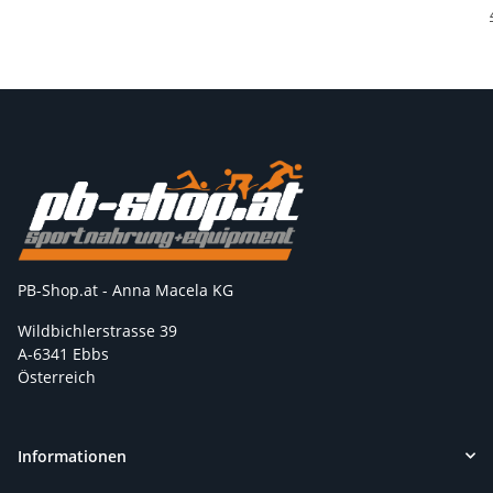
PB-Shop.at - Anna Macela KG
Wildbichlerstrasse 39
A-6341 Ebbs
Österreich
Informationen