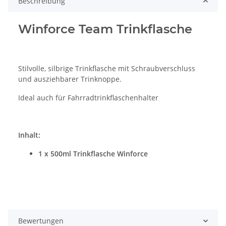
Beschreibung
Winforce Team Trinkflasche
Stilvolle, silbrige Trinkflasche mit Schraubverschluss
und ausziehbarer Trinknoppe.
Ideal auch für Fahrradtrinkflaschenhalter
Inhalt:
1 x 500ml Trinkflasche Winforce
Bewertungen