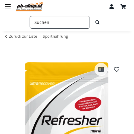
Zurück zur Liste
Sportnahrung