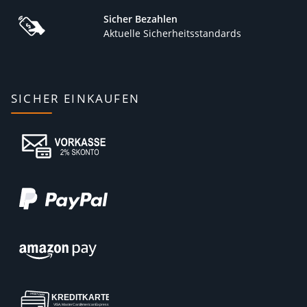
Sicher Bezahlen
Aktuelle Sicherheitsstandards
SICHER EINKAUFEN