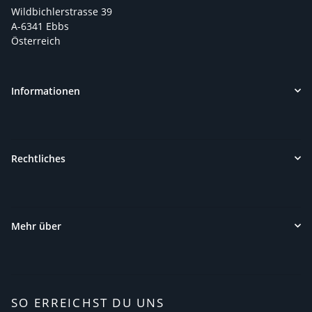
Wildbichlerstrasse 39
A-6341 Ebbs
Österreich
Informationen
Rechtliches
Mehr über
SO ERREICHST DU UNS