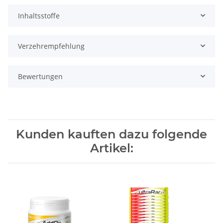
Inhaltsstoffe
Verzehrempfehlung
Bewertungen
Kunden kauften dazu folgende
Artikel: