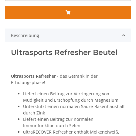
Beschreibung
Ultrasports Refresher Beutel
Ultrasports Refresher
- das Getränk in der
Erholungsphase!
Liefert einen Beitrag zur Verringerung von
Müdigkeit und Erschöpfung durch Magnesium
Unterstützt einen normalen Säure-Basenhaushalt
durch Zink
Liefert einen Beitrag zur normalen
Immunfunktion durch Selen
ultraRECOVER Refresher enthält Molkeneiweiß,