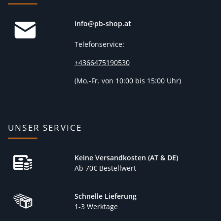
info@pb-shop.at
Telefonservice:
+4366475190530
(
Mo.-Fr. von 10:00 bis 15:00 Uhr)
UNSER SERVICE
Keine Versandkosten (AT & DE)
Ab 70€ Bestellwert
Schnelle Lieferung
1-3 Werktage