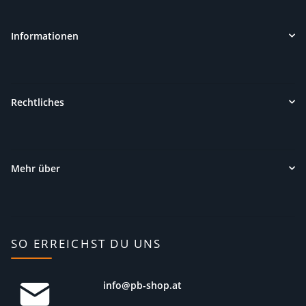
Informationen
Rechtliches
Mehr über
SO ERREICHST DU UNS
info@pb-shop.at