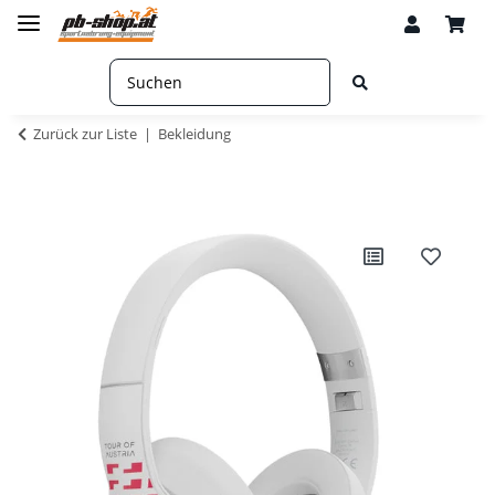
Zurück zur Liste
Bekleidung