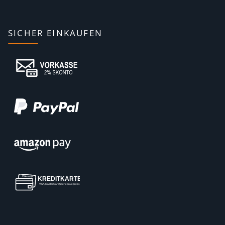
SICHER EINKAUFEN