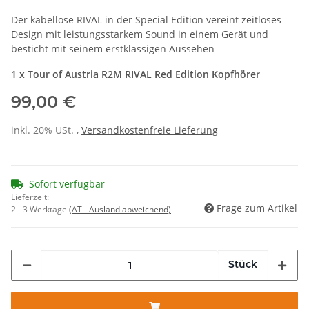
Der kabellose RIVAL in der Special Edition vereint zeitloses
Design mit leistungsstarkem Sound in einem Gerät und
besticht mit seinem erstklassigen Aussehen
1 x Tour of Austria R2M RIVAL Red Edition Kopfhörer
99,00 €
inkl. 20% USt. ,
Versandkostenfreie Lieferung
Sofort verfügbar
Lieferzeit:
Frage zum Artikel
2 - 3 Werktage
(AT - Ausland abweichend)
Stück