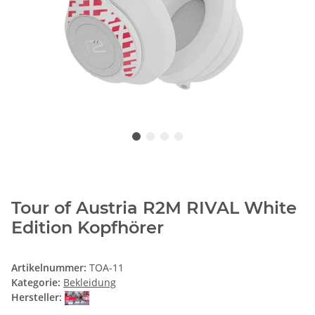
Tour of Austria R2M RIVAL White
Edition Kopfhörer
Artikelnummer:
TOA-11
Kategorie:
Bekleidung
Hersteller: