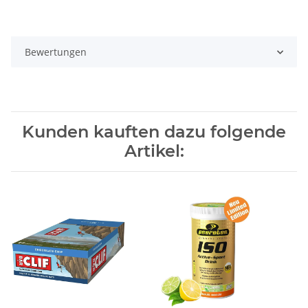
Bewertungen
Kunden kauften dazu folgende
Artikel: