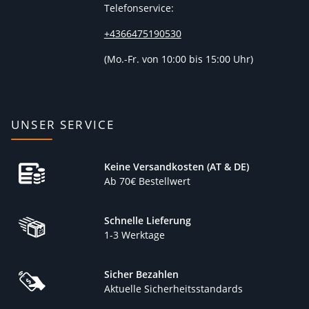
Telefonservice:
+4366475190530
(
Mo.-Fr. von 10:00 bis 15:00 Uhr)
UNSER SERVICE
Keine Versandkosten (AT & DE)
Ab 70€ Bestellwert
Schnelle Lieferung
1-3 Werktage
Sicher Bezahlen
Aktuelle Sicherheitsstandards