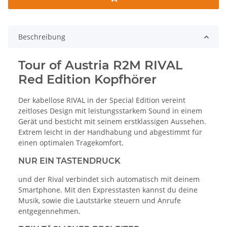
Beschreibung
Tour of Austria R2M RIVAL
Red Edition Kopfhörer
Der kabellose RIVAL in der Special Edition vereint
zeitloses Design mit leistungsstarkem Sound in einem
Gerät und besticht mit seinem erstklassigen Aussehen.
Extrem leicht in der Handhabung und abgestimmt für
einen optimalen Tragekomfort.
NUR EIN TASTENDRUCK
und der Rival verbindet sich automatisch mit deinem
Smartphone. Mit den Expresstasten kannst du deine
Musik, sowie die Lautstärke steuern und Anrufe
entgegennehmen.