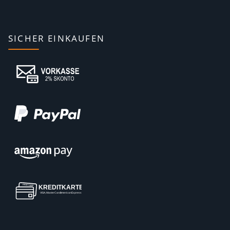
SICHER EINKAUFEN