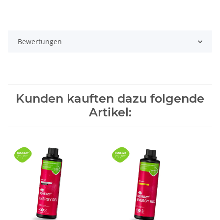
Bewertungen
Kunden kauften dazu folgende
Artikel: