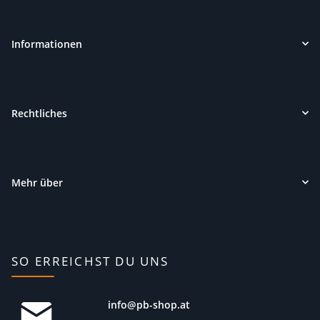
Informationen
Rechtliches
Mehr über
SO ERREICHST DU UNS
info@pb-shop.at