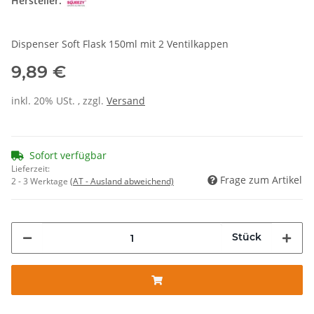
Hersteller:
Dispenser Soft Flask 150ml mit 2 Ventilkappen
9,89 €
inkl. 20% USt. , zzgl.
Versand
Sofort verfügbar
Lieferzeit:
Frage zum Artikel
2 - 3 Werktage
(AT - Ausland abweichend)
Stück