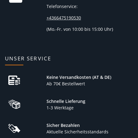
Telefonservice:
+4366475190530
(
Mo.-Fr. von 10:00 bis 15:00 Uhr)
UNSER SERVICE
Keine Versandkosten (AT & DE)
Ab 70€ Bestellwert
Schnelle Lieferung
1-3 Werktage
Sicher Bezahlen
Aktuelle Sicherheitsstandards