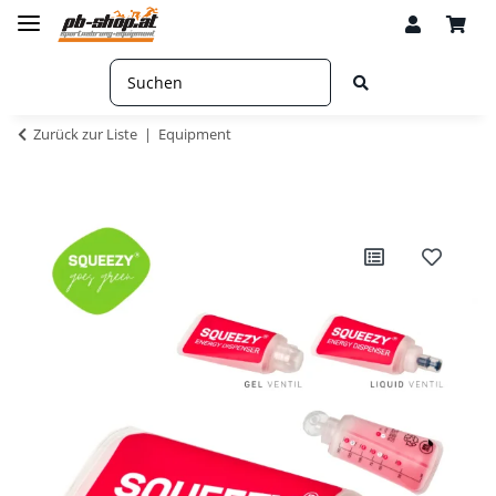
Zurück zur Liste
Equipment