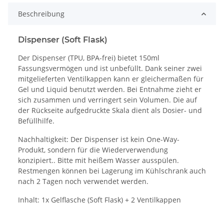
Beschreibung
Dispenser (Soft Flask)
Der Dispenser (TPU, BPA-frei) bietet 150ml
Fassungsvermögen und ist unbefüllt. Dank seiner zwei
mitgelieferten Ventilkappen kann er gleichermaßen für
Gel und Liquid benutzt werden. Bei Entnahme zieht er
sich zusammen und verringert sein Volumen. Die auf
der Rückseite aufgedruckte Skala dient als Dosier- und
Befüllhilfe.
Nachhaltigkeit: Der Dispenser ist kein One-Way-
Produkt, sondern für die Wiederverwendung
konzipiert.. Bitte mit heißem Wasser ausspülen.
Restmengen können bei Lagerung im Kühlschrank auch
nach 2 Tagen noch verwendet werden.
Inhalt: 1x Gelflasche (Soft Flask) + 2 Ventilkappen