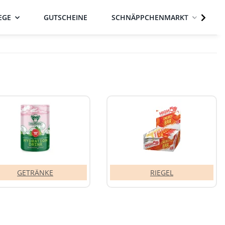
EGE
GUTSCHEINE
SCHNÄPPCHENMARKT
GETRÄNKE
RIEGEL