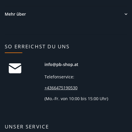
Mehr über
SO ERREICHST DU UNS
info@pb-shop.at
Telefonservice:
+4366475190530
(
Mo.-Fr. von 10:00 bis 15:00 Uhr)
UNSER SERVICE