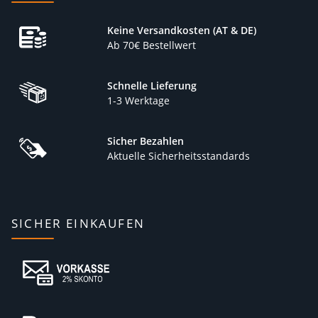
Keine Versandkosten (AT & DE)
Ab 70€ Bestellwert
Schnelle Lieferung
1-3 Werktage
Sicher Bezahlen
Aktuelle Sicherheitsstandards
SICHER EINKAUFEN