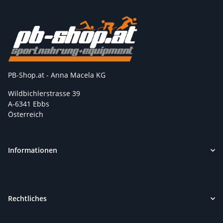
PB-Shop.at - Anna Macela KG
Wildbichlerstrasse 39
A-6341 Ebbs
Österreich
Informationen
Rechtliches