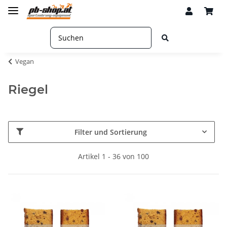
Vegan
Riegel
Filter und Sortierung
Artikel 1 - 36 von 100