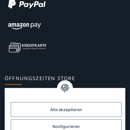
ÖFFNUNGSZEITEN STORE
Montag:
10:00–13:00, 14:00–18:00 Uhr
Dienstag:
10:00–13:00, 14:00–16:00 Uhr
Alle akzeptieren
Mittwoch:
10:00–13:00 Uhr
Donnerstag:
10:00–13:00 Uhr
Konfigurieren