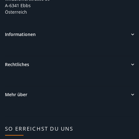
A-6341 Ebbs
Österreich
Informationen
Rechtliches
Mehr über
SO ERREICHST DU UNS