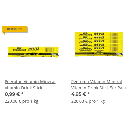
BESTSELLER
Peeroton Vitamin Mineral
Peeroton Vitamin Mineral
Vitamin Drink Stick
Vitamin Drink Stick 5er Pack
0,99 €
*
4,95 €
*
220,00 € pro 1 kg
220,00 € pro 1 kg