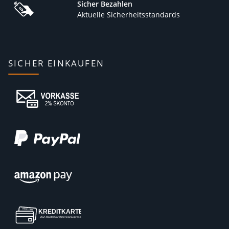
Sicher Bezahlen
Aktuelle Sicherheitsstandards
SICHER EINKAUFEN