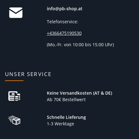
info@pb-shop.at
Telefonservice:
+4366475190530
(
Mo.-Fr. von 10:00 bis 15:00 Uhr)
UNSER SERVICE
Keine Versandkosten (AT & DE)
Ab 70€ Bestellwert
Schnelle Lieferung
1-3 Werktage