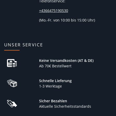
Telefonservice:
+4366475190530
(
Mo.-Fr. von 10:00 bis 15:00 Uhr)
UNSER SERVICE
Keine Versandkosten (AT & DE)
Ab 70€ Bestellwert
Schnelle Lieferung
1-3 Werktage
Sicher Bezahlen
Aktuelle Sicherheitsstandards