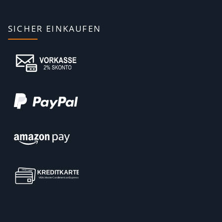
SICHER EINKAUFEN