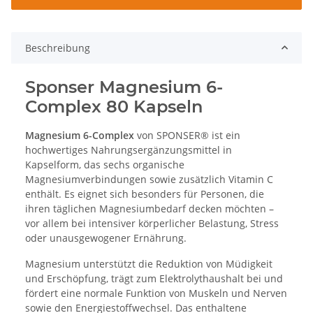
Beschreibung
Sponser Magnesium 6-
Complex 80 Kapseln
Magnesium 6-Complex
von SPONSER® ist ein
hochwertiges Nahrungsergänzungsmittel in
Kapselform, das sechs organische
Magnesiumverbindungen sowie zusätzlich Vitamin C
enthält. Es eignet sich besonders für Personen, die
ihren täglichen Magnesiumbedarf decken möchten –
vor allem bei intensiver körperlicher Belastung, Stress
oder unausgewogener Ernährung.
Magnesium unterstützt die Reduktion von Müdigkeit
und Erschöpfung, trägt zum Elektrolythaushalt bei und
fördert eine normale Funktion von Muskeln und Nerven
sowie den Energiestoffwechsel. Das enthaltene