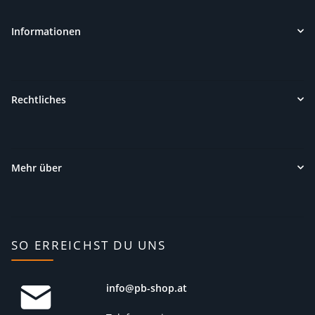
Informationen
Rechtliches
Mehr über
SO ERREICHST DU UNS
info@pb-shop.at