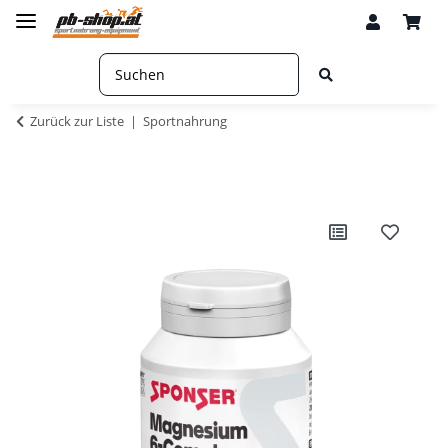
Zurück zur Liste
Sportnahrung