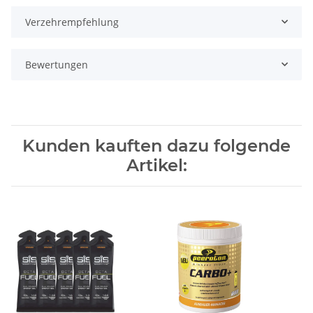
Verzehrempfehlung
Bewertungen
Kunden kauften dazu folgende
Artikel: