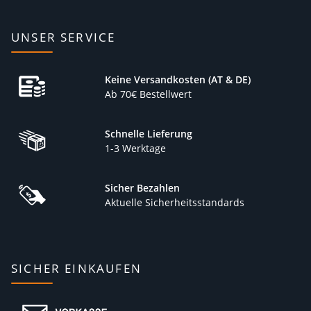
UNSER SERVICE
Keine Versandkosten (AT & DE)
Ab 70€ Bestellwert
Schnelle Lieferung
1-3 Werktage
Sicher Bezahlen
Aktuelle Sicherheitsstandards
SICHER EINKAUFEN