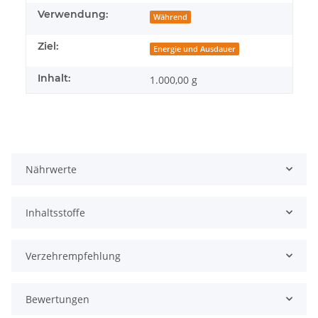
Verwendung:
Während
Ziel:
Energie und Ausdauer
Inhalt:
1.000,00 g
Nährwerte
Inhaltsstoffe
Verzehrempfehlung
Bewertungen