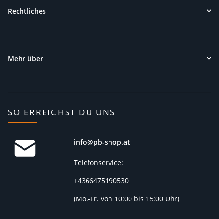
Rechtliches
Mehr über
SO ERREICHST DU UNS
info@pb-shop.at
Telefonservice:
+4366475190530
(
Mo.-Fr. von 10:00 bis 15:00 Uhr)