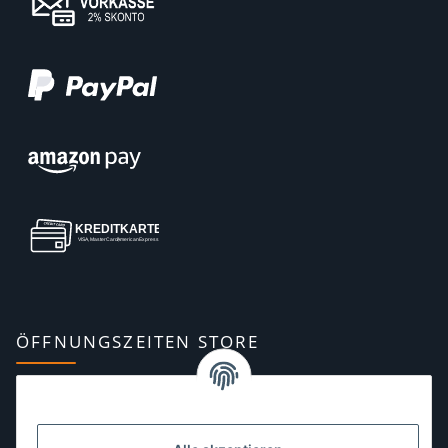
ÖFFNUNGSZEITEN STORE
Montag:
10:00–13:00, 14:00–18:00 Uhr
Dienstag:
10:00–13:00, 14:00–16:00 Uhr