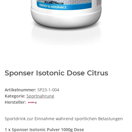
Sponser Isotonic Dose Citrus
Artikelnummer:
SP23-1-004
Kategorie:
Sportnahrung
Hersteller:
Sportdrink zur Einnahme während sportlichen Belastungen
1 x Sponser Isotonic Pulver 1000g Dose