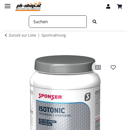
Zurück zur Liste
Sportnahrung