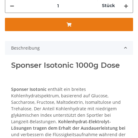
Stück
Beschreibung
Sponser Isotonic 1000g Dose
Sponser Isotonic
enthält ein breites
Kohlenhydratspektrum, basierend auf Glucose,
Saccharose, Fructose, Maltodextrin, Isomaltulose und
Trehalose. Der Anteil Kohlenhydrate mit niedrigem
glykämischen Index unterstützt den Sportler bei
Langzeit-Belastungen.
Kohlenhydrat-Elektrolyt-
Lösungen tragen dem Erhalt der Ausdauerleistung bei
und verbessern die Flüssigkeitsaufnahme während der