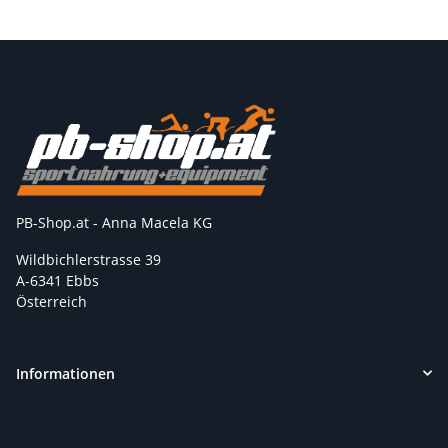
PB-Shop.at - Anna Macela KG
Wildbichlerstrasse 39
A-6341 Ebbs
Österreich
Informationen