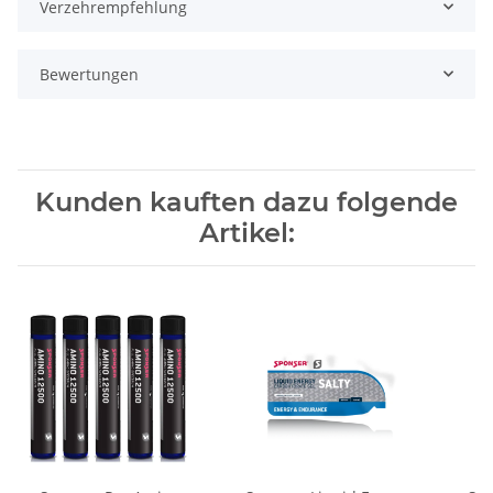
Verzehrempfehlung
Bewertungen
Kunden kauften dazu folgende
Artikel: