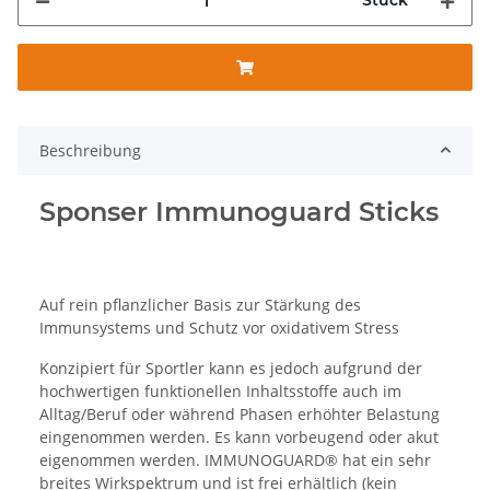
Beschreibung
Sponser Immunoguard Sticks
Auf rein pflanzlicher Basis zur Stärkung des
Immunsystems und Schutz vor oxidativem Stress
Konzipiert für Sportler kann es jedoch aufgrund der
hochwertigen funktionellen Inhaltsstoffe auch im
Alltag/Beruf oder während Phasen erhöhter Belastung
eingenommen werden. Es kann vorbeugend oder akut
eigenommen werden. IMMUNOGUARD® hat ein sehr
breites Wirkspektrum und ist frei erhältlich (kein