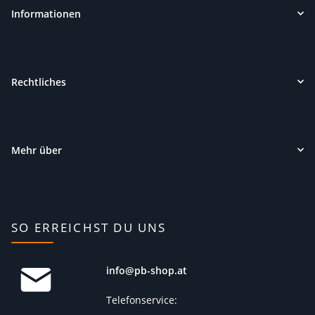
Informationen
Rechtliches
Mehr über
SO ERREICHST DU UNS
info@pb-shop.at
Telefonservice: