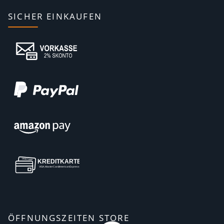
SICHER EINKAUFEN
ÖFFNUNGSZEITEN STORE