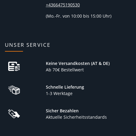
+4366475190530
(
Mo.-Fr. von 10:00 bis 15:00 Uhr)
UNSER SERVICE
Keine Versandkosten (AT & DE)
Ab 70€ Bestellwert
Schnelle Lieferung
1-3 Werktage
Sicher Bezahlen
Aktuelle Sicherheitsstandards