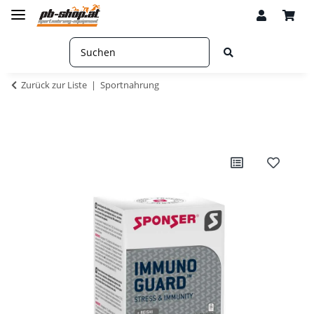
Zurück zur Liste
Sportnahrung