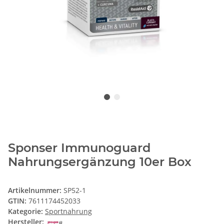
Sponser Immunoguard
Nahrungsergänzung 10er Box
Artikelnummer:
SP52-1
GTIN:
7611174452033
Kategorie:
Sportnahrung
Hersteller: