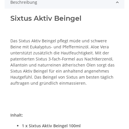
Beschreibung
Sixtus Aktiv Beingel
Das Sixtus Aktiv Beingel pflegt müde und schwere
Beine mit Eukalyptus- und Pfefferminzöl. Aloe Vera
unterstützt zusätzlich die Hautfeuchtigkeit. Mit der
patentierten Sixtus 3-fach-Formel aus Nachtkerzenöl,
Allantoin und naturreinen ätherischen Ölen sorgt das
Sixtus Aktiv Beingel für ein anhaltend angenehmes
Hautgefühl. Das Beingel von Sixtus am besten täglich
auftragen und gründlich einmassieren.
Inhalt:
1 x Sixtus Aktiv Beingel 100ml