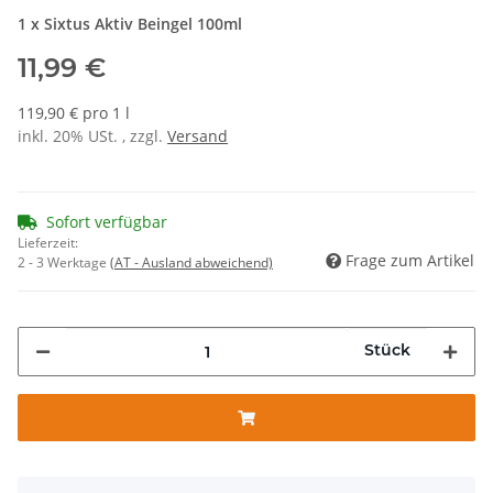
1 x Sixtus Aktiv Beingel 100ml
11,99 €
119,90 € pro 1 l
inkl. 20% USt. , zzgl.
Versand
Sofort verfügbar
Lieferzeit:
Frage zum Artikel
2 - 3 Werktage
(AT - Ausland abweichend)
Stück