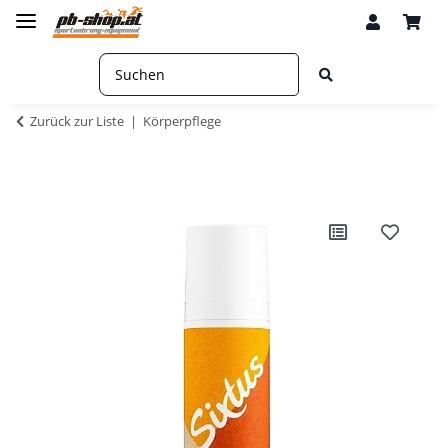
Zurück zur Liste
Körperpflege