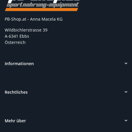
PB-Shop.at - Anna Macela KG
Wildbichlerstrasse 39
A-6341 Ebbs
Österreich
Informationen
Rechtliches
Mehr über