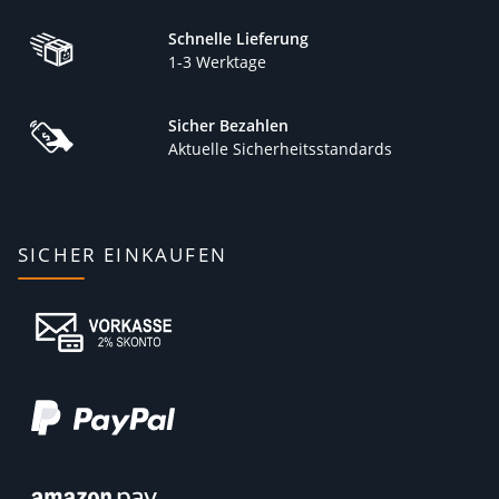
Schnelle Lieferung
1-3 Werktage
Sicher Bezahlen
Aktuelle Sicherheitsstandards
SICHER EINKAUFEN