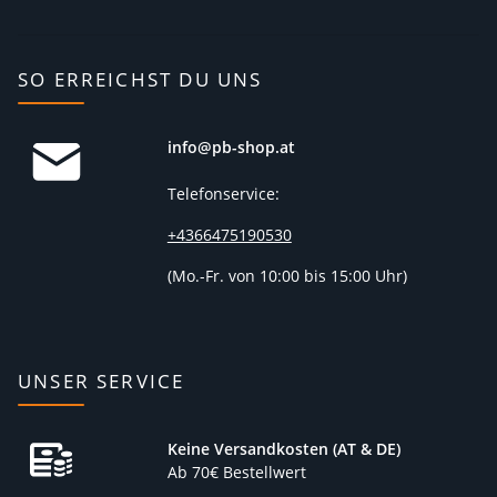
SO ERREICHST DU UNS
info@pb-shop.at
Telefonservice:
+4366475190530
(
Mo.-Fr. von 10:00 bis 15:00 Uhr)
UNSER SERVICE
Keine Versandkosten (AT & DE)
Ab 70€ Bestellwert