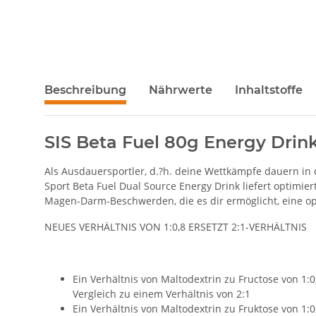
Beschreibung
Nährwerte
Inhaltstoffe
SIS Beta Fuel 80g Energy Drin
Als Ausdauersportler, d.?h. deine Wettkämpfe dauern in
Sport Beta Fuel Dual Source Energy Drink liefert optimi
Magen-Darm-Beschwerden, die es dir ermöglicht, eine op
NEUES VERHÄLTNIS VON 1:0,8 ERSETZT 2:1-VERHÄLTNIS
Ein Verhältnis von Maltodextrin zu Fructose von 1:
Vergleich zu einem Verhältnis von 2:1
Ein Verhältnis von Maltodextrin zu Fruktose von 1: