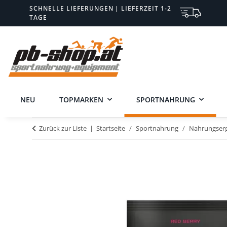
SCHNELLE LIEFERUNGEN | LIEFERZEIT 1-2
TAGE
NEU
TOPMARKEN
SPORTNAHRUNG
Zurück zur Liste
Startseite
Sportnahrung
Nahrungser