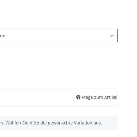
ion.
Frage zum Artikel
nen. Wählen Sie bitte die gewünschte Variation aus.