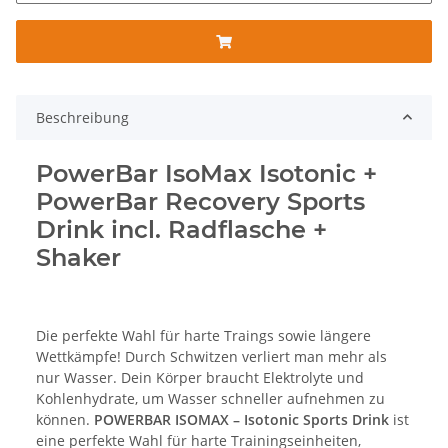
Beschreibung
PowerBar IsoMax Isotonic +
PowerBar Recovery Sports
Drink incl. Radflasche +
Shaker
Die perfekte Wahl für harte Traings sowie längere
Wettkämpfe! Durch Schwitzen verliert man mehr als
nur Wasser. Dein Körper braucht Elektrolyte und
Kohlenhydrate, um Wasser schneller aufnehmen zu
können.
POWERBAR ISOMAX – Isotonic Sports Drink
ist
eine perfekte Wahl für harte Trainingseinheiten,