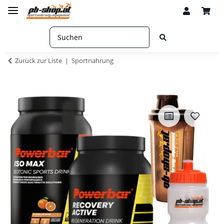
Zurück zur Liste
Sportnahrung