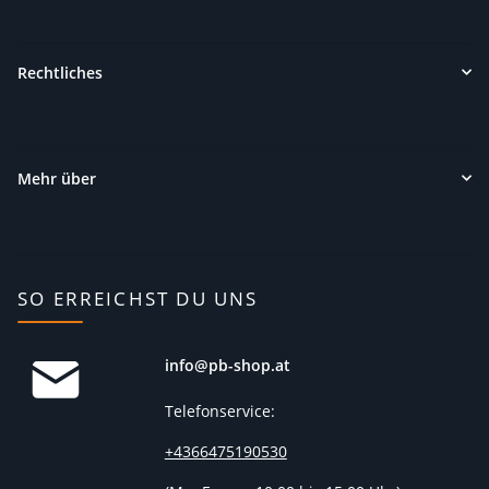
Rechtliches
Mehr über
SO ERREICHST DU UNS
info@pb-shop.at
Telefonservice:
+4366475190530