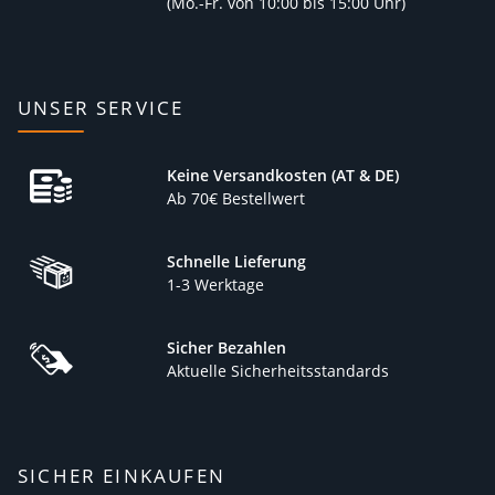
(
Mo.-Fr. von 10:00 bis 15:00 Uhr)
UNSER SERVICE
Keine Versandkosten (AT & DE)
Ab 70€ Bestellwert
Schnelle Lieferung
1-3 Werktage
Sicher Bezahlen
Aktuelle Sicherheitsstandards
SICHER EINKAUFEN