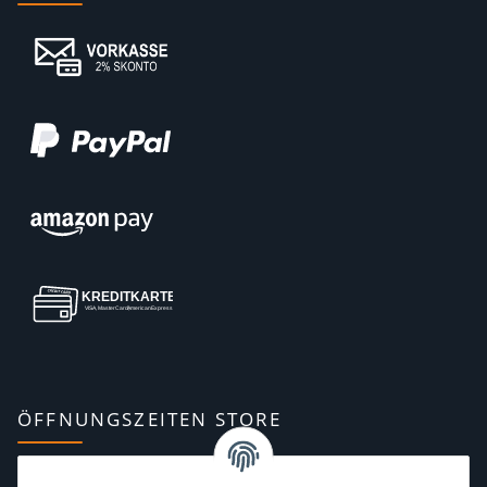
ÖFFNUNGSZEITEN STORE
Montag:
10:00–13:00, 14:00–18:00 Uhr