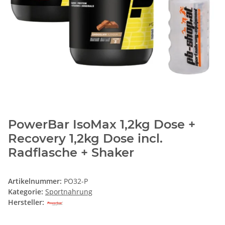
PowerBar IsoMax 1,2kg Dose +
Recovery 1,2kg Dose incl.
Radflasche + Shaker
Artikelnummer:
PO32-P
Kategorie:
Sportnahrung
Hersteller: