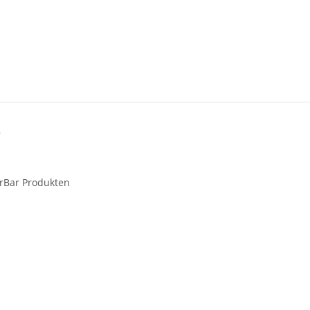
rBar Produkten