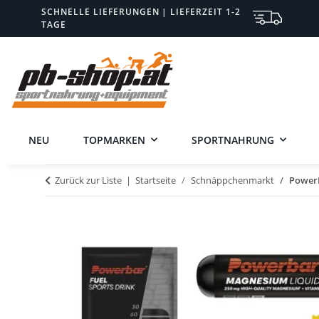
SCHNELLE LIEFERUNGEN | LIEFERZEIT 1-2
TAGE
NEU
TOPMARKEN
SPORTNAHRUNG
Zurück zur Liste
Startseite
Schnäppchenmarkt
PowerB