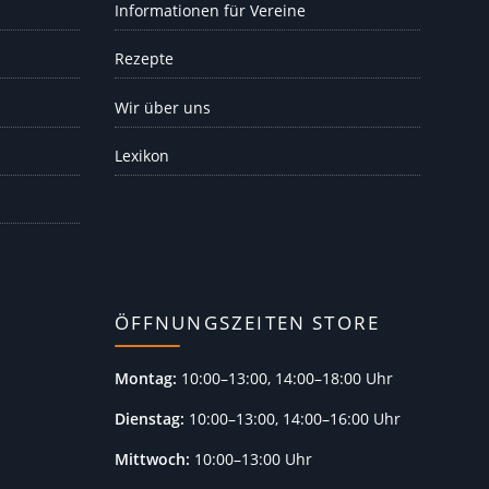
Informationen für Vereine
Rezepte
Wir über uns
Lexikon
ÖFFNUNGSZEITEN STORE
Montag:
10:00–13:00, 14:00–18:00 Uhr
Dienstag:
10:00–13:00, 14:00–16:00 Uhr
Mittwoch:
10:00–13:00 Uhr