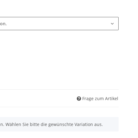
ion.
Frage zum Artikel
nen. Wählen Sie bitte die gewünschte Variation aus.