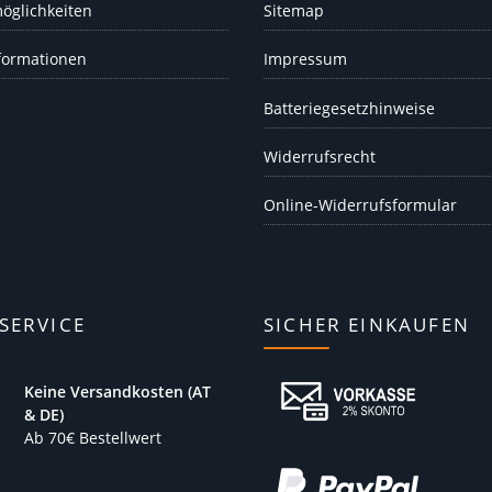
öglichkeiten
Sitemap
formationen
Impressum
Batteriegesetzhinweise
Widerrufsrecht
Online-Widerrufsformular
SERVICE
SICHER EINKAUFEN
Keine Versandkosten (AT
& DE)
Ab 70€ Bestellwert