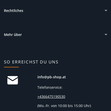
Rechtliches
Mehr über
SO ERREICHST DU UNS
info@pb-shop.at
Telefonservice:
+4366475190530
(
Mo.-Fr. von 10:00 bis 15:00 Uhr)