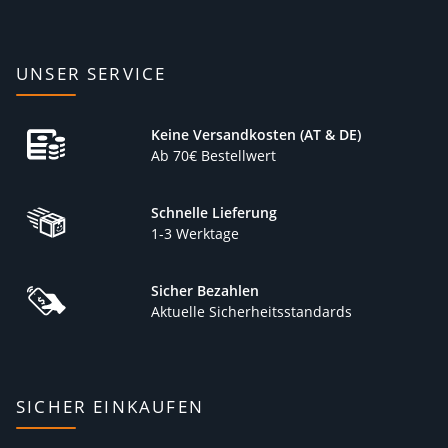
UNSER SERVICE
Keine Versandkosten (AT & DE)
Ab 70€ Bestellwert
Schnelle Lieferung
1-3 Werktage
Sicher Bezahlen
Aktuelle Sicherheitsstandards
SICHER EINKAUFEN