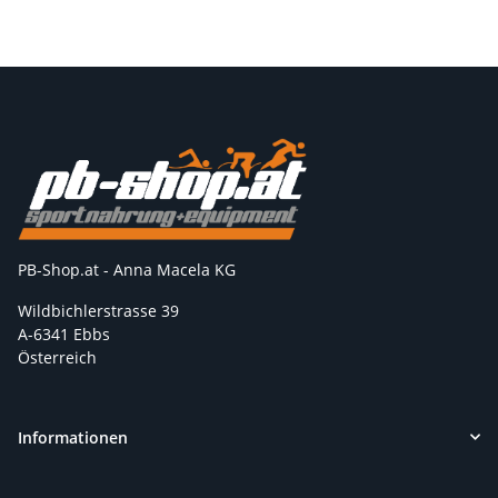
PB-Shop.at - Anna Macela KG
Wildbichlerstrasse 39
A-6341 Ebbs
Österreich
Informationen