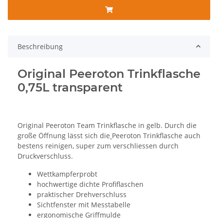
Beschreibung
Original Peeroton Trinkflasche
0,75L transparent
Original Peeroton Team Trinkflasche in gelb. Durch die
große Öffnung lässt sich die
Peeroton Trinkflasche auch
bestens reinigen, super zum verschliessen durch
Druckverschluss.
Wettkampferprobt
hochwertige dichte Profiflaschen
praktischer Drehverschluss
Sichtfenster mit Messtabelle
ergonomische Griffmulde