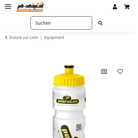
Zurück zur Liste
Equipment