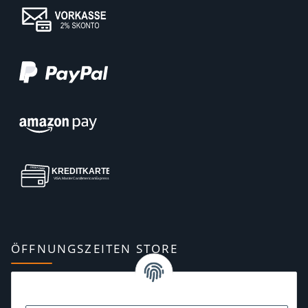
ÖFFNUNGSZEITEN STORE
Montag:
10:00–13:00, 14:00–18:00 Uhr