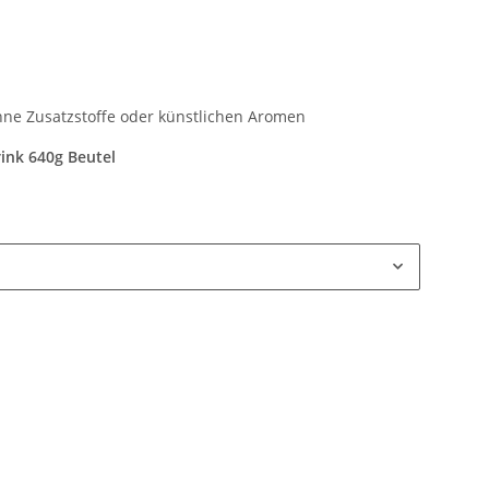
ne Zusatzstoffe oder künstlichen Aromen
ink 640g Beutel