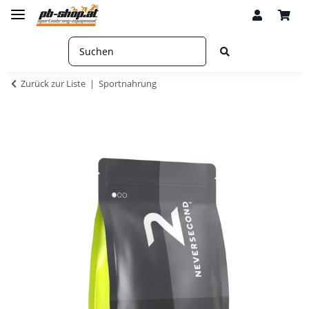
Zurück zur Liste
Sportnahrung