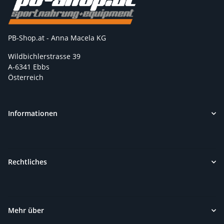
PB-Shop.at - Anna Macela KG
Wildbichlerstrasse 39
A-6341 Ebbs
Österreich
Informationen
Rechtliches
Mehr über