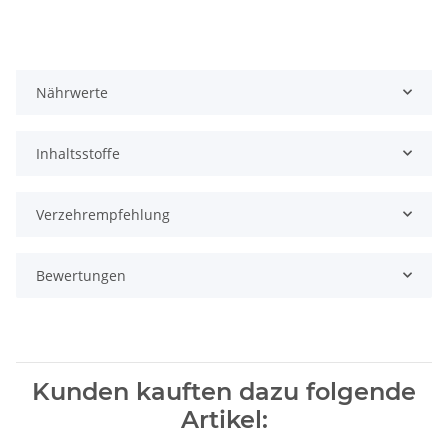
Nährwerte
Inhaltsstoffe
Verzehrempfehlung
Bewertungen
Kunden kauften dazu folgende
Artikel: