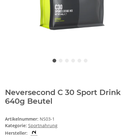
Neversecond C 30 Sport Drink
640g Beutel
Artikelnummer:
NS03-1
Kategorie:
Sportnahrung
Hersteller: