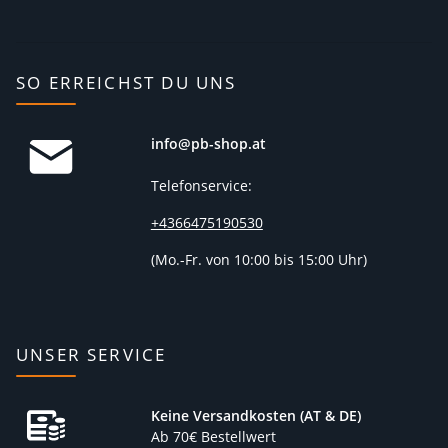
SO ERREICHST DU UNS
info@pb-shop.at
Telefonservice:
+4366475190530
(
Mo.-Fr. von 10:00 bis 15:00 Uhr)
UNSER SERVICE
Keine Versandkosten (AT & DE)
Ab 70€ Bestellwert