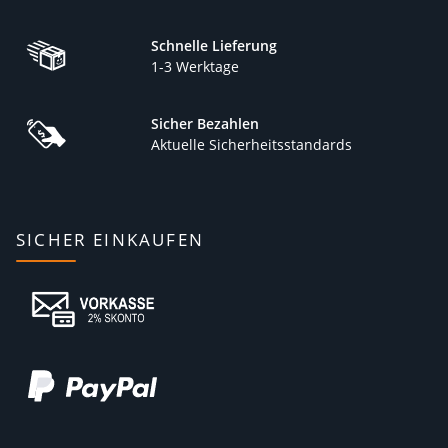
Schnelle Lieferung
1-3 Werktage
Sicher Bezahlen
Aktuelle Sicherheitsstandards
SICHER EINKAUFEN