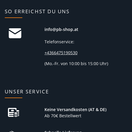
SO ERREICHST DU UNS
info@pb-shop.at
Telefonservice:
+4366475190530
(
Mo.-Fr. von 10:00 bis 15:00 Uhr)
UNSER SERVICE
Keine Versandkosten (AT & DE)
Ab 70€ Bestellwert