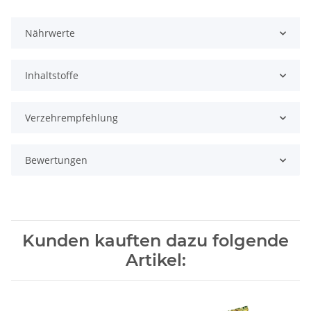
Nährwerte
Inhaltstoffe
Verzehrempfehlung
Bewertungen
Kunden kauften dazu folgende
Artikel: