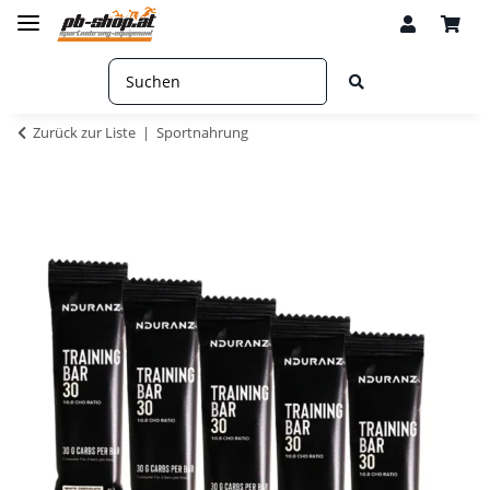
Zurück zur Liste
Sportnahrung