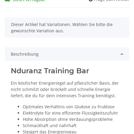
x
Dieser Artikel hat Variationen. Wählen Sie bitte die
gewünschte Variation aus.
Beschreibung
Nduranz Training Bar
Ein köstlicher Energieriegel auf pflanzlicher Basis, der
nicht schmilzt oder bröckelt und schnelle Energie
liefert, die du für dein intensives Training benötigst.
Optimales Verhältnis von Glukose zu Fruktose
Elektrolyte für eine effiziente Flüssigkeitszufuhr
Hohe Absorption ohne Verdauungsprobleme
Schmackhaft und nahrhaft
Steigert das Energieniveau