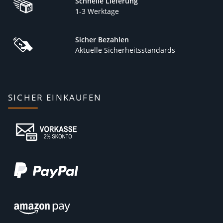
Schnelle Lieferung
1-3 Werktage
Sicher Bezahlen
Aktuelle Sicherheitsstandards
SICHER EINKAUFEN