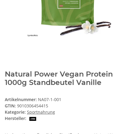
Natural Power Vegan Protein
1000g Standbeutel Vanille
Artikelnummer:
NA07-1-001
GTIN:
9010306454415
Kategorie:
Sportnahrung
Hersteller: