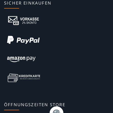
SICHER EINKAUFEN
ÖFFNUNGSZEITEN STORE