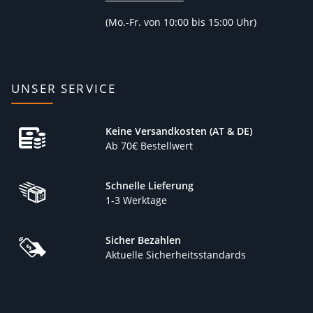
(
Mo.-Fr. von 10:00 bis 15:00 Uhr)
UNSER SERVICE
Keine Versandkosten (AT & DE)
Ab 70€ Bestellwert
Schnelle Lieferung
1-3 Werktage
Sicher Bezahlen
Aktuelle Sicherheitsstandards