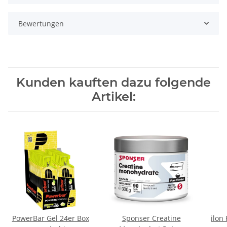
Bewertungen
Kunden kauften dazu folgende
Artikel:
PowerBar Gel 24er Box
Sponser Creatine
ilon