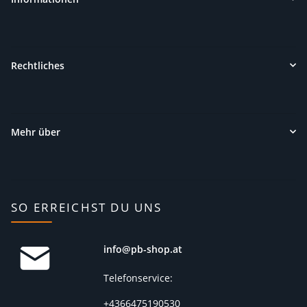
Rechtliches
Mehr über
SO ERREICHST DU UNS
info@pb-shop.at
Telefonservice:
+4366475190530