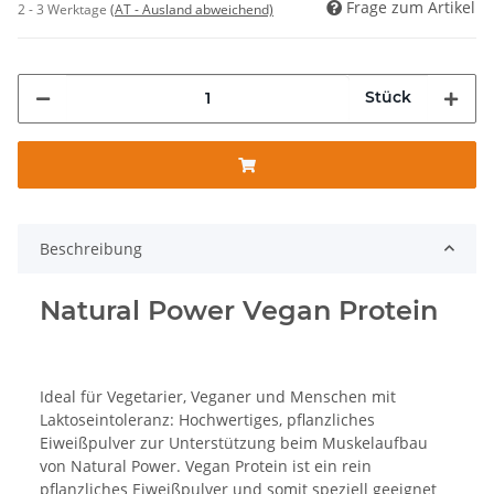
Frage zum Artikel
2 - 3 Werktage
(AT - Ausland abweichend)
Stück
Beschreibung
Natural Power Vegan Protein
Ideal für Vegetarier, Veganer und Menschen mit
Laktoseintoleranz: Hochwertiges, pflanzliches
Eiweißpulver zur Unterstützung beim Muskelaufbau
von Natural Power. Vegan Protein ist ein rein
pflanzliches Eiweißpulver und somit speziell geeignet