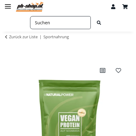
Zurück zur Liste
Sportnahrung