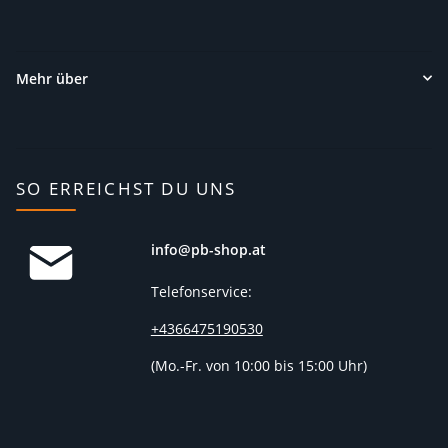
Mehr über
SO ERREICHST DU UNS
info@pb-shop.at
Telefonservice:
+4366475190530
(
Mo.-Fr. von 10:00 bis 15:00 Uhr)