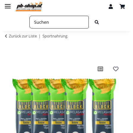
Zurück zur Liste
Sportnahrung