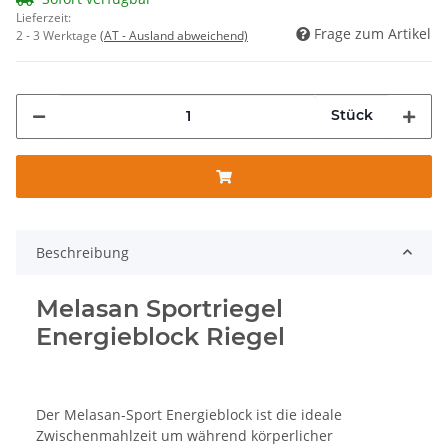
Lieferzeit:
Frage zum Artikel
2 - 3 Werktage
(AT - Ausland abweichend)
Stück
Beschreibung
Melasan Sportriegel
Energieblock Riegel
Der Melasan-Sport Energieblock ist die ideale
Zwischenmahlzeit um während körperlicher