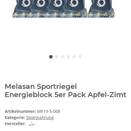
Melasan Sportriegel
Energieblock 5er Pack Apfel-Zimt
Artikelnummer:
ME19-5-008
Kategorie:
Sportnahrung
Hersteller: