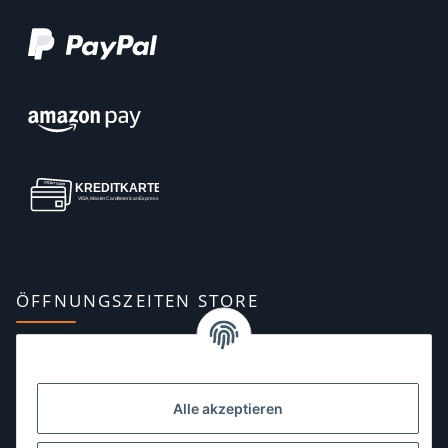
ÖFFNUNGSZEITEN STORE
Montag:
10:00–13:00, 14:00–18:00 Uhr
Dienstag:
10:00–13:00, 14:00–16:00 Uhr
Alle akzeptieren
Mittwoch:
10:00–13:00 Uhr