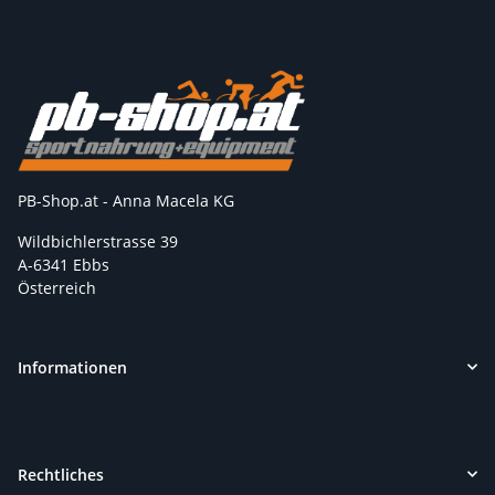
PB-Shop.at - Anna Macela KG
Wildbichlerstrasse 39
A-6341 Ebbs
Österreich
Informationen
Rechtliches