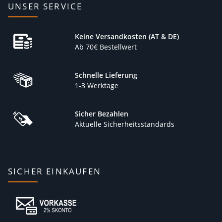
UNSER SERVICE
Keine Versandkosten (AT & DE)
Ab 70€ Bestellwert
Schnelle Lieferung
1-3 Werktage
Sicher Bezahlen
Aktuelle Sicherheitsstandards
SICHER EINKAUFEN